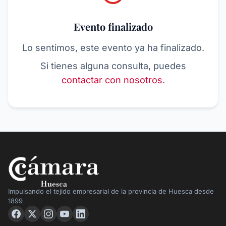
Evento finalizado
Lo sentimos, este evento ya ha finalizado.
Si tienes alguna consulta, puedes
contactar con nosotros
.
Impulsando el tejido empresarial de la provincia de Huesca desde
1899