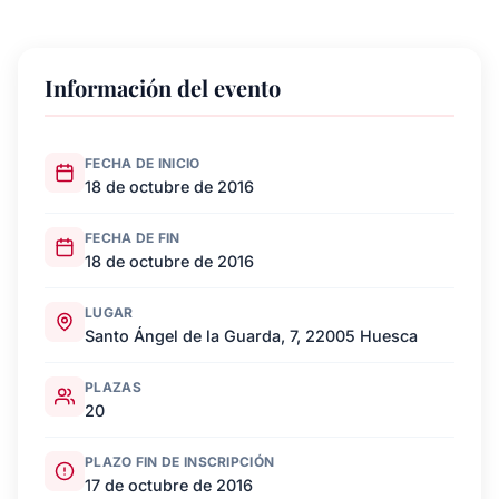
Información del evento
FECHA DE INICIO
18 de octubre de 2016
FECHA DE FIN
18 de octubre de 2016
LUGAR
Santo Ángel de la Guarda, 7, 22005 Huesca
PLAZAS
20
PLAZO FIN DE INSCRIPCIÓN
17 de octubre de 2016