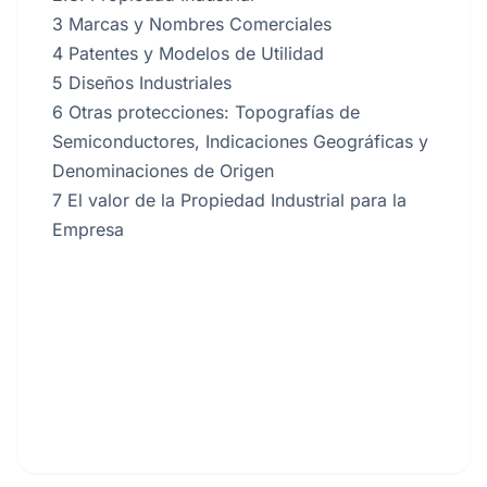
3 Marcas y Nombres Comerciales
4 Patentes y Modelos de Utilidad
5 Diseños Industriales
6 Otras protecciones: Topografías de
Semiconductores, Indicaciones Geográficas y
Denominaciones de Origen
7 El valor de la Propiedad Industrial para la
Empresa