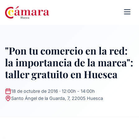
"Pon tu comercio en la red:
la importancia de la marca":
taller gratuito en Huesca
18 de octubre de 2016 · 12:00h - 14:00h
Santo Ángel de la Guarda, 7, 22005 Huesca