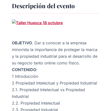
Descripción del evento
OBJETIVO
. Dar a conocer a la empresa
minorista la importancia de proteger la marca
y la propiedad industrial para el desarrollo de
su negocio tanto online como físico.
CONTENIDO
:
1 Introducción
2 Propiedad Intelectual y Propiedad Industrial
2.1. Propiedad Intelectual vs Propiedad
Industrial
2.2. Propiedad Intelectual
2.3. Propiedad Industrial