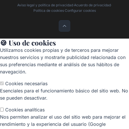
Aviso legal y política de privacidad
·
Acuerdo de privacidad
·
Política de cookies
·
Configurar cookies
🍪 Uso de cookies
Utilizamos cookies propias y de terceros para mejorar
nuestros servicios y mostrarle publicidad relacionada con
sus preferencias mediante el análisis de sus hábitos de
navegación.
Cookies necesarias
Esenciales para el funcionamiento básico del sitio web. No
se pueden desactivar.
Cookies analíticas
Nos permiten analizar el uso del sitio web para mejorar el
rendimiento y la experiencia del usuario (Google