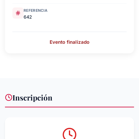
REFERENCIA
642
Evento finalizado
Inscripción