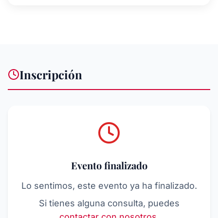
Inscripción
Evento finalizado
Lo sentimos, este evento ya ha finalizado.
Si tienes alguna consulta, puedes
contactar con nosotros
.