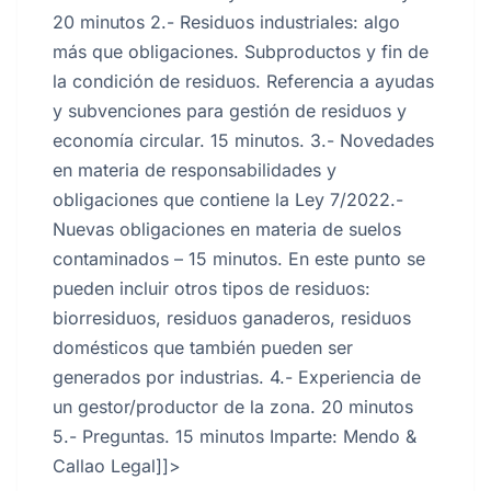
20 minutos 2.- Residuos industriales: algo
más que obligaciones. Subproductos y fin de
la condición de residuos. Referencia a ayudas
y subvenciones para gestión de residuos y
economía circular. 15 minutos. 3.- Novedades
en materia de responsabilidades y
obligaciones que contiene la Ley 7/2022.-
Nuevas obligaciones en materia de suelos
contaminados – 15 minutos. En este punto se
pueden incluir otros tipos de residuos:
biorresiduos, residuos ganaderos, residuos
domésticos que también pueden ser
generados por industrias. 4.- Experiencia de
un gestor/productor de la zona. 20 minutos
5.- Preguntas. 15 minutos Imparte: Mendo &
Callao Legal]]>