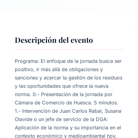
Descripción del evento
Programa: El enfoque de la jornada busca ser
positivo, ir más allá de obligaciones y
sanciones y acercar la gestión de los residuos
y las oportunidades que ofrece la nueva
norma. 0.- Presentación de la jornada por
Cámara de Comercio de Huesca. 5 minutos.
1.- Intervención de Juan Carlos Rabal, Susana
Olavide o un jefe de servicio de la DGA:
Aplicación de la norma y su importancia en el
contexto económico y medioambiental hoy.