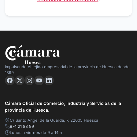
Impulsando el tejido empresarial de la provincia de Huesca desde
1899
Cámara Oficial de Comercio, Industria y Servicios de la
provincia de Huesca.
C/ Santo Ángel de la Guarda, 7, 22005 Huesca
974 21 88 99
Lunes a viernes de 9 a 14 h