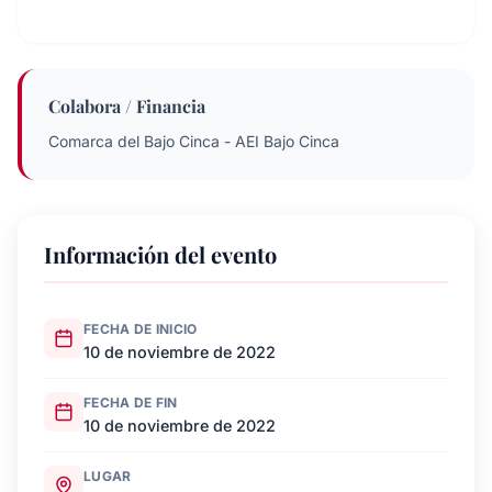
Colabora / Financia
Comarca del Bajo Cinca - AEI Bajo Cinca
Información del evento
FECHA DE INICIO
10 de noviembre de 2022
FECHA DE FIN
10 de noviembre de 2022
LUGAR