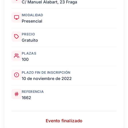
C/ Manuel Alabart, 23 Fraga
MODALIDAD
Presencial
PRECIO
Gratuito
PLAZAS
100
PLAZO FIN DE INSCRIPCIÓN
10 de noviembre de 2022
REFERENCIA
1662
Evento finalizado