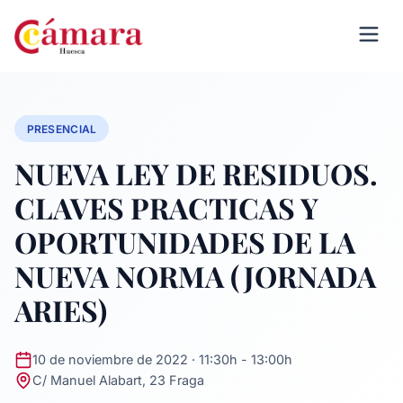
PRESENCIAL
NUEVA LEY DE RESIDUOS.
CLAVES PRACTICAS Y
OPORTUNIDADES DE LA
NUEVA NORMA (JORNADA
ARIES)
10 de noviembre de 2022 · 11:30h - 13:00h
C/ Manuel Alabart, 23 Fraga