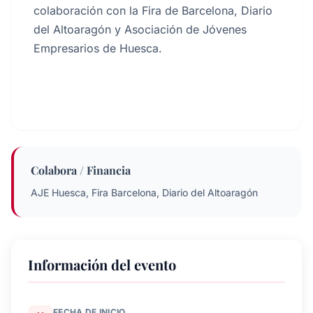
colaboración con la Fira de Barcelona, Diario
del Altoaragón y Asociación de Jóvenes
Empresarios de Huesca.
Colabora / Financia
AJE Huesca, Fira Barcelona, Diario del Altoaragón
Información del evento
FECHA DE INICIO