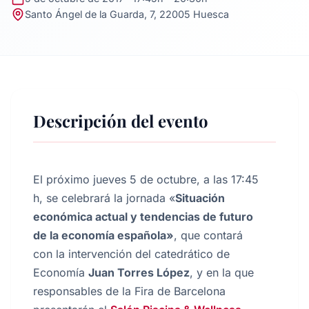
Santo Ángel de la Guarda, 7, 22005 Huesca
Descripción del evento
El próximo jueves 5 de octubre, a las 17:45
h, se celebrará la jornada «
Situación
económica actual y tendencias de futuro
de la economía española»
, que contará
con la intervención del catedrático de
Economía
Juan Torres López
, y en la que
responsables de la Fira de Barcelona