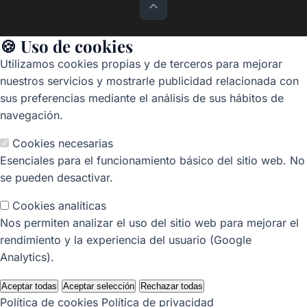
🍪 Uso de cookies
Utilizamos cookies propias y de terceros para mejorar
nuestros servicios y mostrarle publicidad relacionada con
sus preferencias mediante el análisis de sus hábitos de
navegación.
Cookies necesarias
Esenciales para el funcionamiento básico del sitio web. No
se pueden desactivar.
Cookies analíticas
Nos permiten analizar el uso del sitio web para mejorar el
rendimiento y la experiencia del usuario (Google
Analytics).
Aceptar todas
Aceptar selección
Rechazar todas
Política de cookies
Política de privacidad