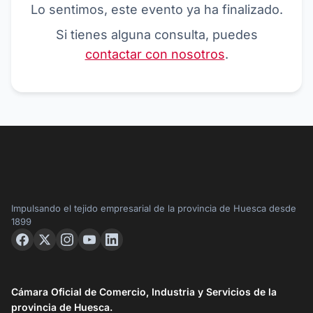
Lo sentimos, este evento ya ha finalizado.
Si tienes alguna consulta, puedes
contactar con nosotros
.
Impulsando el tejido empresarial de la provincia de Huesca desde
1899
Cámara Oficial de Comercio, Industria y Servicios de la
provincia de Huesca.