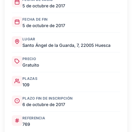
5 de octubre de 2017
FECHA DE FIN
5 de octubre de 2017
LUGAR
Santo Ángel de la Guarda, 7, 22005 Huesca
PRECIO
Gratuito
PLAZAS
109
PLAZO FIN DE INSCRIPCIÓN
6 de octubre de 2017
REFERENCIA
769