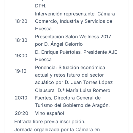
DPH.
Intervención representante, Cámara
18:20
Comercio, Industria y Servicios de
Huesca.
Presentación Salón Wellness 2017
18:30
por D. Ángel Celorrio
D. Enrique Puértolas, Presidente AJE
19:00
Huesca
Ponencia: Situación económica
19:10
actual y retos futuro del sector
acuático por D. Juan Torres López
Clausura D.ª María Luisa Romero
20:10
Fuertes, Directora General de
Turismo del Gobierno de Aragón.
20:20
Vino español
Entrada libre previa inscripción.
Jornada organizada por la Cámara en