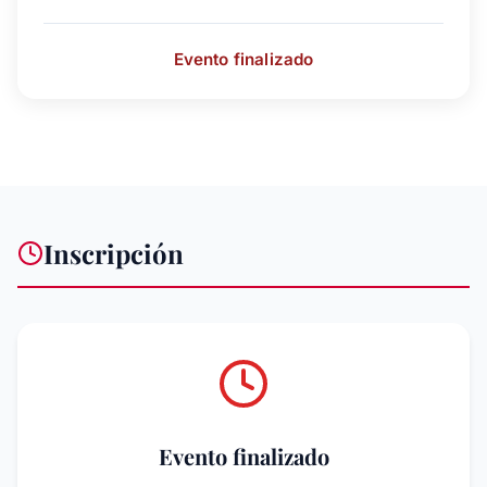
Evento finalizado
Inscripción
Evento finalizado