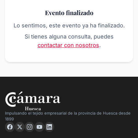
Evento finalizado
Lo sentimos, este evento ya ha finalizado.
Si tienes alguna consulta, puedes
contactar con nosotros
.
Impulsando el tejido empresarial de la provincia de Huesca desde
1899