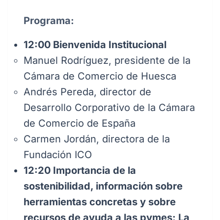
Programa:
12:00 Bienvenida Institucional
Manuel Rodríguez, presidente de la
Cámara de Comercio de Huesca
Andrés Pereda, director de
Desarrollo Corporativo de la Cámara
de Comercio de España
Carmen Jordán, directora de la
Fundación ICO
12:20 Importancia de la
sostenibilidad, información sobre
herramientas concretas y sobre
recursos de ayuda a las pymes: La