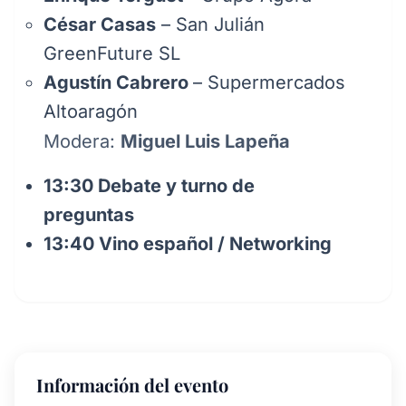
César Casas
– San Julián
GreenFuture SL
Agustín Cabrero
– Supermercados
Altoaragón
Modera:
Miguel Luis Lapeña
13:30 Debate y turno de
preguntas
13:40 Vino español / Networking
Información del evento