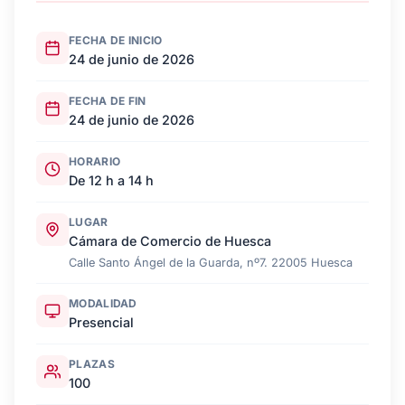
FECHA DE INICIO
24 de junio de 2026
FECHA DE FIN
24 de junio de 2026
HORARIO
De 12 h a 14 h
LUGAR
Cámara de Comercio de Huesca
Calle Santo Ángel de la Guarda, nº7. 22005 Huesca
MODALIDAD
Presencial
PLAZAS
100