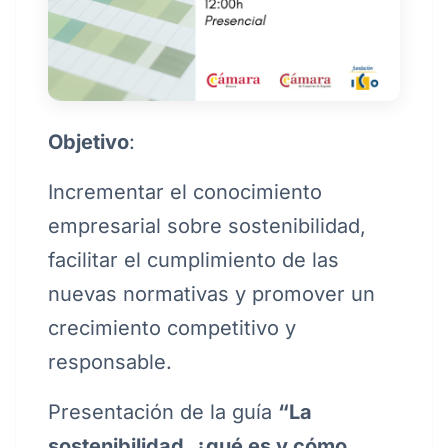
Objetivo
:
Incrementar el conocimiento
empresarial sobre sostenibilidad,
facilitar el cumplimiento de las
nuevas normativas y promover un
crecimiento competitivo y
responsable.
Presentación de la guía
“La
sostenibilidad, ¿qué es y cómo