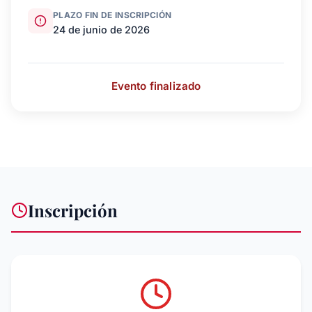
PLAZO FIN DE INSCRIPCIÓN
24 de junio de 2026
Evento finalizado
Inscripción