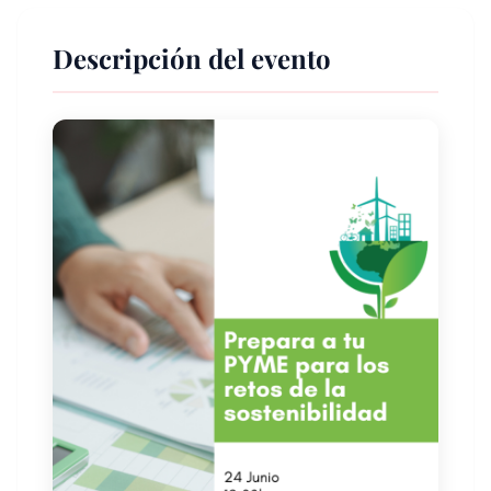
Descripción del evento