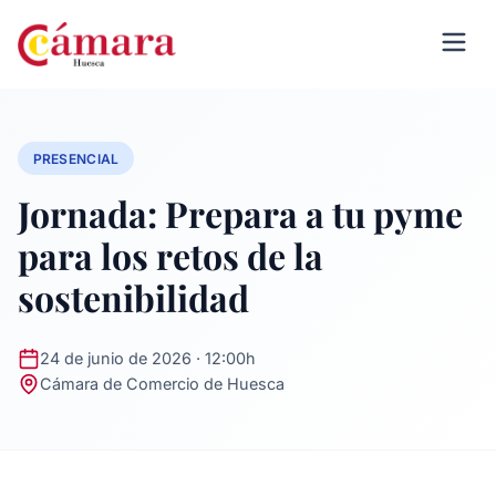
PRESENCIAL
Jornada: Prepara a tu pyme
para los retos de la
sostenibilidad
24 de junio de 2026 · 12:00h
Cámara de Comercio de Huesca