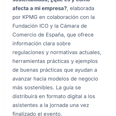
afecta a mi empresa?
, elaborada
por KPMG en colaboración con la
Fundación ICO y la Cámara de
Comercio de España, que ofrece
información clara sobre
regulaciones y normativas actuales,
herramientas prácticas y ejemplos
de buenas prácticas que ayudan a
avanzar hacia modelos de negocio
más sostenibles. La guía se
distribuirá en formato digital a los
asistentes a la jornada una vez
finalizado el evento.