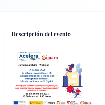
Descripción del evento