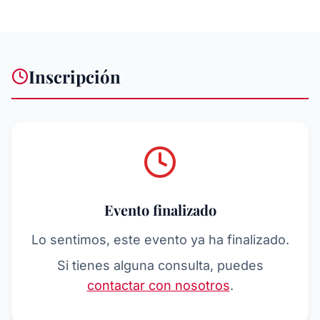
Inscripción
Evento finalizado
Lo sentimos, este evento ya ha finalizado.
Si tienes alguna consulta, puedes
contactar con nosotros
.