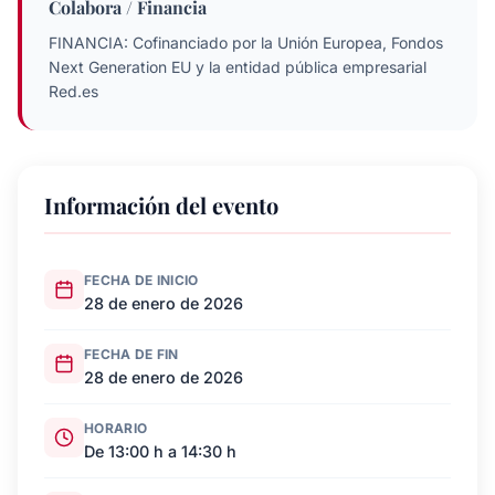
Colabora / Financia
FINANCIA: Cofinanciado por la Unión Europea, Fondos
Next Generation EU y la entidad pública empresarial
Red.es
Información del evento
FECHA DE INICIO
28 de enero de 2026
FECHA DE FIN
28 de enero de 2026
HORARIO
De 13:00 h a 14:30 h