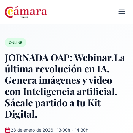
ONLINE
JORNADA OAP: Webinar.La
última revolución en IA.
Genera imágenes y video
con Inteligencia artificial.
Sácale partido a tu Kit
Digital.
28 de enero de 2026 · 13:00h - 14:30h