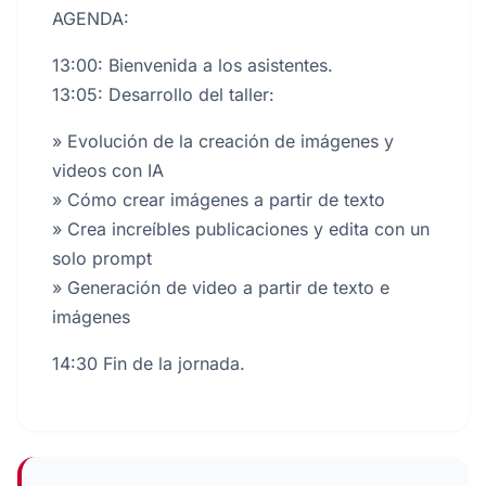
AGENDA:
13:00: Bienvenida a los asistentes.
13:05: Desarrollo del taller:
» Evolución de la creación de imágenes y
videos con IA
» Cómo crear imágenes a partir de texto
» Crea increíbles publicaciones y edita con un
solo prompt
» Generación de video a partir de texto e
imágenes
14:30 Fin de la jornada.