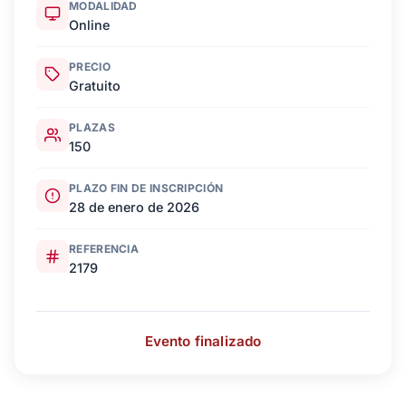
MODALIDAD
Online
PRECIO
Gratuito
PLAZAS
150
PLAZO FIN DE INSCRIPCIÓN
28 de enero de 2026
REFERENCIA
2179
Evento finalizado