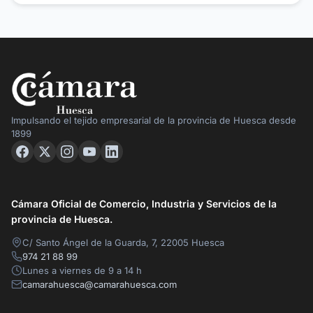
Impulsando el tejido empresarial de la provincia de Huesca desde
1899
Cámara Oficial de Comercio, Industria y Servicios de la
provincia de Huesca.
C/ Santo Ángel de la Guarda, 7, 22005 Huesca
974 21 88 99
Lunes a viernes de 9 a 14 h
camarahuesca@camarahuesca.com