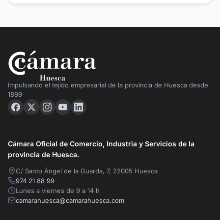
Impulsando el tejido empresarial de la provincia de Huesca desde
1899
Cámara Oficial de Comercio, Industria y Servicios de la
provincia de Huesca.
C/ Santo Ángel de la Guarda, 7, 22005 Huesca
974 21 88 99
Lunes a viernes de 9 a 14 h
camarahuesca@camarahuesca.com