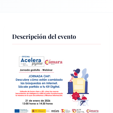
Descripción del evento