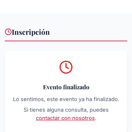
Inscripción
Evento finalizado
Lo sentimos, este evento ya ha finalizado.
Si tienes alguna consulta, puedes
contactar con nosotros
.