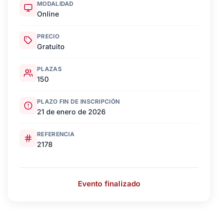
MODALIDAD
Online
PRECIO
Gratuito
PLAZAS
150
PLAZO FIN DE INSCRIPCIÓN
21 de enero de 2026
REFERENCIA
2178
Evento finalizado