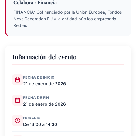
Colabora / Financia
FINANCIA: Cofinanciado por la Unión Europea, Fondos
Next Generation EU y la entidad pública empresarial
Red.es
Información del evento
FECHA DE INICIO
21 de enero de 2026
FECHA DE FIN
21 de enero de 2026
HORARIO
De 13:00 a 14:30