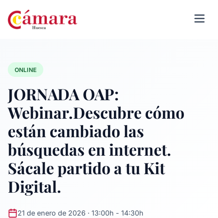
ONLINE
JORNADA OAP:
Webinar.Descubre cómo
están cambiado las
búsquedas en internet.
Sácale partido a tu Kit
Digital.
21 de enero de 2026 · 13:00h - 14:30h