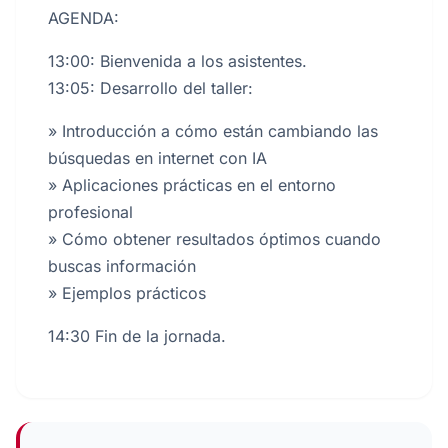
AGENDA:
13:00: Bienvenida a los asistentes.
13:05: Desarrollo del taller:
» Introducción a cómo están cambiando las
búsquedas en internet con IA
» Aplicaciones prácticas en el entorno
profesional
» Cómo obtener resultados óptimos cuando
buscas información
» Ejemplos prácticos
14:30 Fin de la jornada.