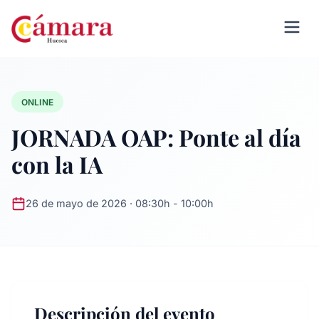
ONLINE
JORNADA OAP: Ponte al día
con la IA
26 de mayo de 2026 · 08:30h - 10:00h
Descripción del evento