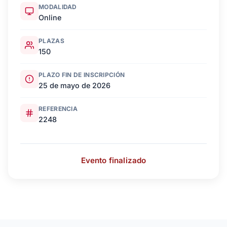
MODALIDAD
Online
PLAZAS
150
PLAZO FIN DE INSCRIPCIÓN
25 de mayo de 2026
REFERENCIA
2248
Evento finalizado