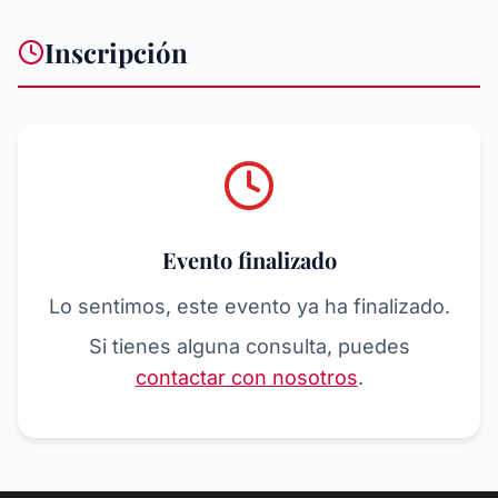
Inscripción
Evento finalizado
Lo sentimos, este evento ya ha finalizado.
Si tienes alguna consulta, puedes
contactar con nosotros
.