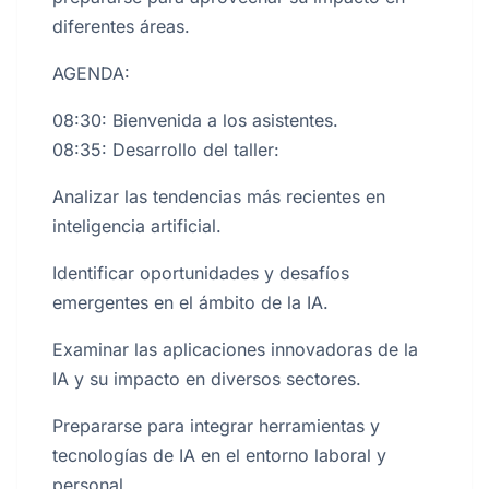
diferentes áreas.
AGENDA:
08:30: Bienvenida a los asistentes.
08:35: Desarrollo del taller:
Analizar las tendencias más recientes en
inteligencia artificial.
Identificar oportunidades y desafíos
emergentes en el ámbito de la IA.
Examinar las aplicaciones innovadoras de la
IA y su impacto en diversos sectores.
Prepararse para integrar herramientas y
tecnologías de IA en el entorno laboral y
personal.