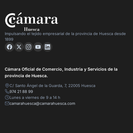
Impulsando el tejido empresarial de la provincia de Huesca desde
1899
Cámara Oficial de Comercio, Industria y Servicios de la
provincia de Huesca.
C/ Santo Ángel de la Guarda, 7, 22005 Huesca
974 21 88 99
Lunes a viernes de 9 a 14 h
camarahuesca@camarahuesca.com