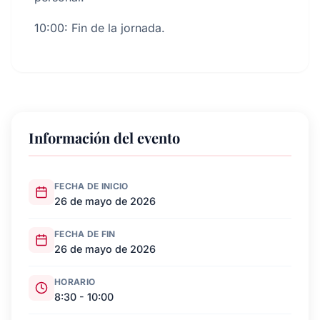
10:00: Fin de la jornada.
Información del evento
FECHA DE INICIO
26 de mayo de 2026
FECHA DE FIN
26 de mayo de 2026
HORARIO
8:30 - 10:00