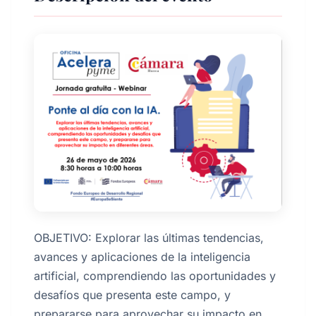
OBJETIVO: Explorar las últimas tendencias,
avances y aplicaciones de la inteligencia
artificial, comprendiendo las oportunidades y
desafíos que presenta este campo, y
prepararse para aprovechar su impacto en