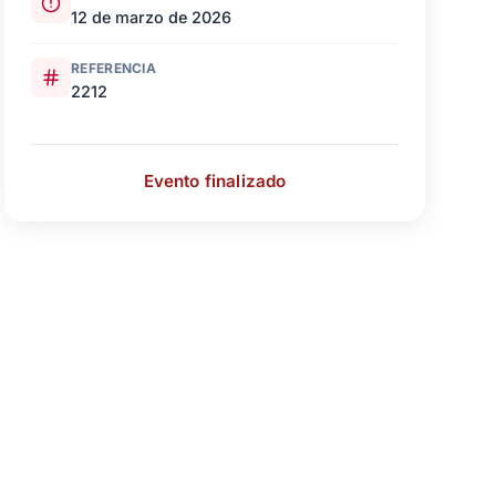
12 de marzo de 2026
REFERENCIA
2212
Evento finalizado