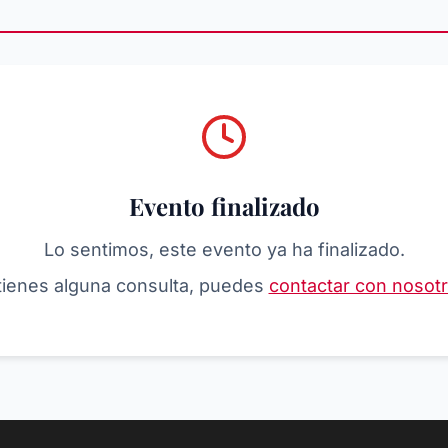
Evento finalizado
Lo sentimos, este evento ya ha finalizado.
 tienes alguna consulta, puedes
contactar con nosot