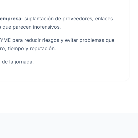
 empresa
: suplantación de proveedores, enlaces
s que parecen inofensivos.
YME para reducir riesgos y evitar problemas que
ro, tiempo y reputación.
 de la jornada.