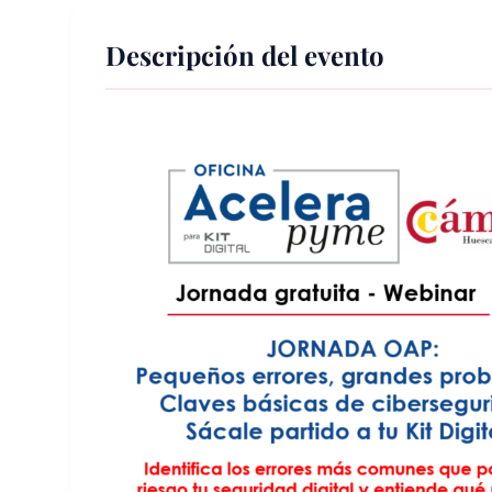
Descripción del evento