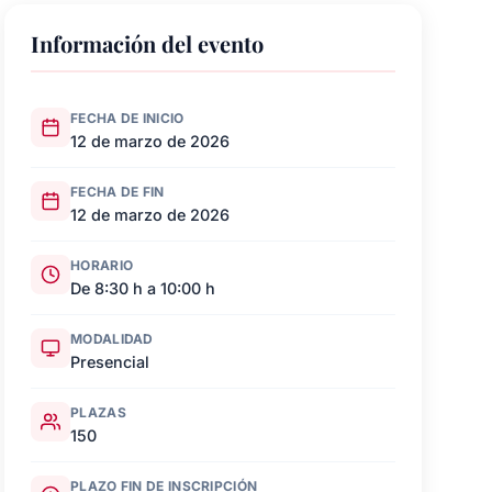
Información del evento
FECHA DE INICIO
12 de marzo de 2026
FECHA DE FIN
12 de marzo de 2026
HORARIO
De 8:30 h a 10:00 h
MODALIDAD
Presencial
PLAZAS
150
PLAZO FIN DE INSCRIPCIÓN