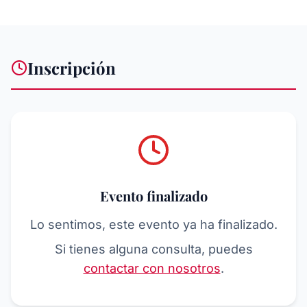
Inscripción
Evento finalizado
Lo sentimos, este evento ya ha finalizado.
Si tienes alguna consulta, puedes
contactar con nosotros
.