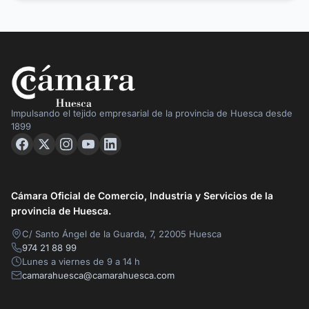
Impulsando el tejido empresarial de la provincia de Huesca desde
1899
Cámara Oficial de Comercio, Industria y Servicios de la
provincia de Huesca.
C/ Santo Ángel de la Guarda, 7, 22005 Huesca
974 21 88 99
Lunes a viernes de 9 a 14 h
camarahuesca@camarahuesca.com