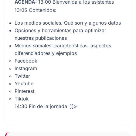
AGENDA:
13:00 Bienvenida a los asistentes
13:05 Contenidos:
Los medios sociales. Qué son y algunos datos
Opciones y herramientas para optimizar
nuestras publicaciones
Medios sociales: características, aspectos
diferenciadores y ejemplos
Facebook
Instagram
Twitter
Youtube
Pinterest
Tiktok
14:30 Fin de la jornada ]]>