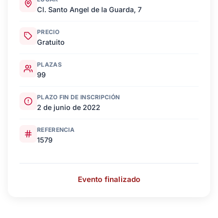
Cl. Santo Angel de la Guarda, 7
PRECIO
Gratuito
PLAZAS
99
PLAZO FIN DE INSCRIPCIÓN
2 de junio de 2022
REFERENCIA
1579
Evento finalizado