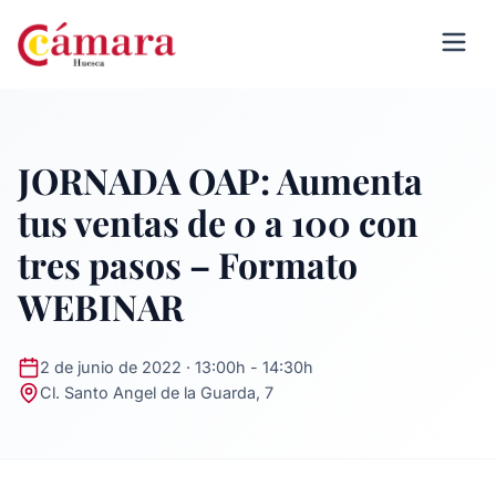
JORNADA OAP: Aumenta
tus ventas de 0 a 100 con
tres pasos – Formato
WEBINAR
2 de junio de 2022 · 13:00h - 14:30h
Cl. Santo Angel de la Guarda, 7