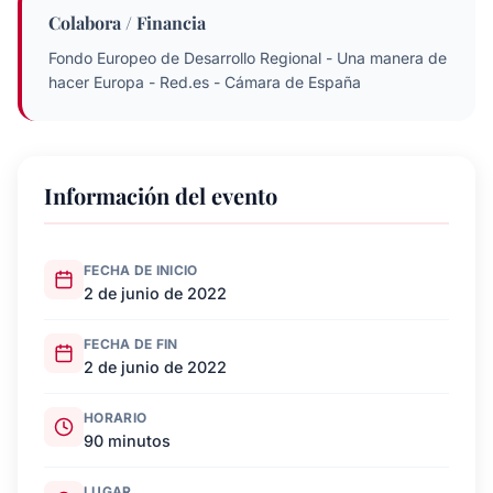
Colabora / Financia
Fondo Europeo de Desarrollo Regional - Una manera de
hacer Europa - Red.es - Cámara de España
Información del evento
FECHA DE INICIO
2 de junio de 2022
FECHA DE FIN
2 de junio de 2022
HORARIO
90 minutos
LUGAR