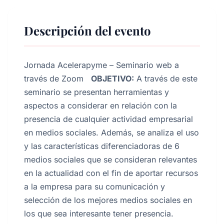
Descripción del evento
Jornada Acelerapyme – Seminario web a
través de Zoom
OBJETIVO:
A través de este
seminario se presentan herramientas y
aspectos a considerar en relación con la
presencia de cualquier actividad empresarial
en medios sociales. Además, se analiza el uso
y las características diferenciadoras de 6
medios sociales que se consideran relevantes
en la actualidad con el fin de aportar recursos
a la empresa para su comunicación y
selección de los mejores medios sociales en
los que sea interesante tener presencia.