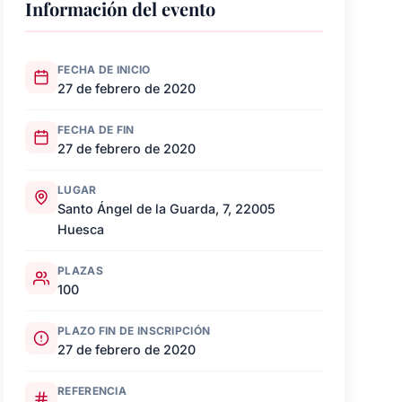
Información del evento
FECHA DE INICIO
27 de febrero de 2020
FECHA DE FIN
27 de febrero de 2020
LUGAR
Santo Ángel de la Guarda, 7, 22005
Huesca
PLAZAS
100
PLAZO FIN DE INSCRIPCIÓN
27 de febrero de 2020
REFERENCIA