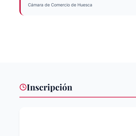
Cámara de Comercio de Huesca
Inscripción