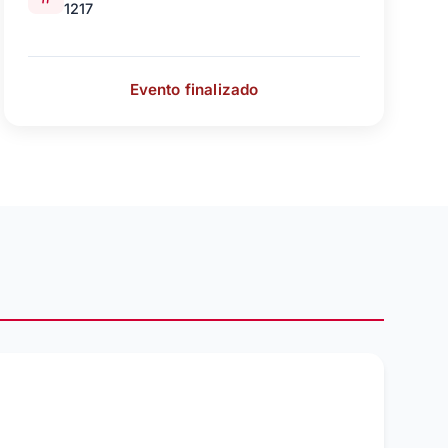
1217
Evento finalizado