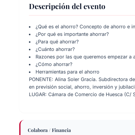
Descripción del evento
¿Qué es el ahorro? Concepto de ahorro e in
¿Por qué es importante ahorrar?
¿Para qué ahorrar?
¿Cuánto ahorrar?
Razones por las que queremos empezar a a
¿Cómo ahorrar?
Herramientas para el ahorro
PONENTE: Alina Soler Gracía. Subdirectora 
en previsión social, ahorro, inversión y jubila
LUGAR: Cámara de Comercio de Huesca (C/ Sa
Colabora / Financia