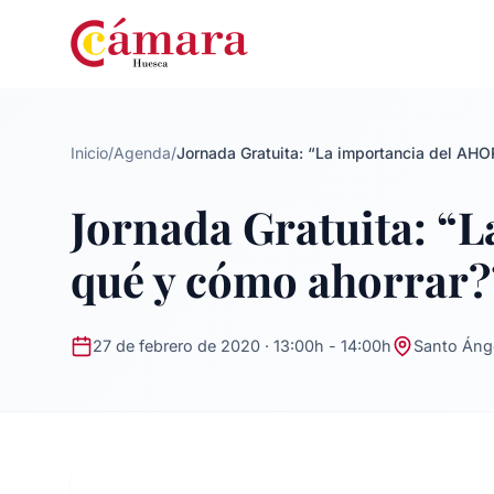
Inicio
/
Agenda
/
Jornada Gratuita: “La importancia del AHO
Jornada Gratuita: “
qué y cómo ahorrar?
27 de febrero de 2020 · 13:00h - 14:00h
Santo Ánge