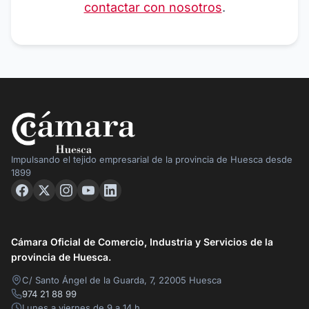
contactar con nosotros
.
Impulsando el tejido empresarial de la provincia de Huesca desde
1899
Cámara Oficial de Comercio, Industria y Servicios de la
provincia de Huesca.
C/ Santo Ángel de la Guarda, 7, 22005 Huesca
974 21 88 99
Lunes a viernes de 9 a 14 h