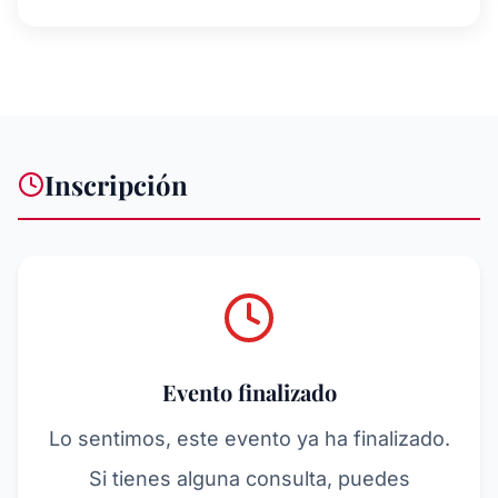
Inscripción
Evento finalizado
Lo sentimos, este evento ya ha finalizado.
Si tienes alguna consulta, puedes