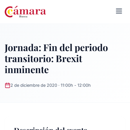
Jornada: Fin del periodo
transitorio: Brexit
inminente
2 de diciembre de 2020 · 11:00h - 12:00h