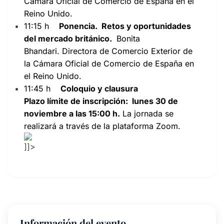
Cámara Oficial de Comercio de España en el
Reino Unido.
11:15 h
Ponencia.
Retos y oportunidades
del mercado británico.
Bonita
Bhandari.
Directora de Comercio Exterior de
la Cámara Oficial de Comercio de España en
el Reino Unido.
11:45 h
Coloquio y clausura
Plazo límite de inscripción: lunes 30 de
noviembre a las 15:00 h.
La jornada se
realizará a través de la plataforma Zoom.
]]>
Información del evento