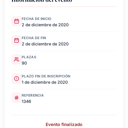
FECHA DE INICIO
2 de diciembre de 2020
FECHA DE FIN
2 de diciembre de 2020
PLAZAS
90
PLAZO FIN DE INSCRIPCIÓN
1 de diciembre de 2020
REFERENCIA
1346
Evento finalizado