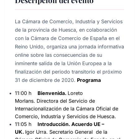
Descripción del evento
La Cámara de Comercio, Industria y Servicios
de la provincia de Huesca, en colaboración
con la Cámara de Comercio de España en el
Reino Unido, organiza una jornada informativa
online sobre las consecuencias de su
inminente salida de la Unión Europea a la
finalización del periodo transitorio el próximo
31 de diciembre de 2020.
Programa
11:00 h
Bienvenida.
Loreto
Morlans.
Directora del Servicio de
Internacionalización de la Cámara Oficial de
Comercio, Industria y Servicios de Huesca.
11:05 h
Introducción.
Acuerdo UE –
UK.
Igor Urra.
Secretario General de la