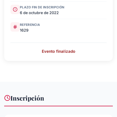
PLAZO FIN DE INSCRIPCIÓN
6 de octubre de 2022
REFERENCIA
1629
Evento finalizado
Inscripción