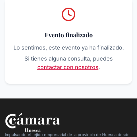
Evento finalizado
Lo sentimos, este evento ya ha finalizado.
Si tienes alguna consulta, puedes
contactar con nosotros
.
Impulsando el tejido empresarial de la provincia de Huesca desde