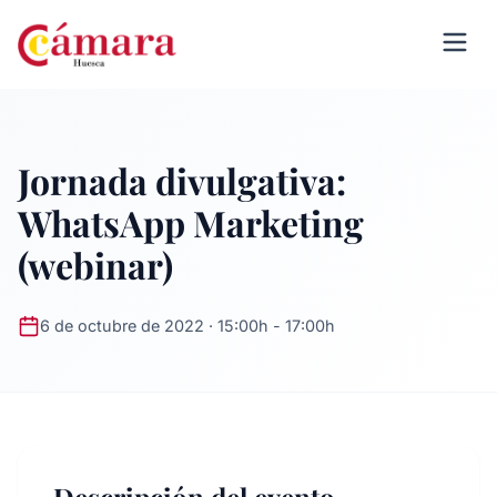
Jornada divulgativa:
WhatsApp Marketing
(webinar)
6 de octubre de 2022 · 15:00h - 17:00h