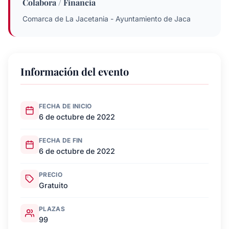
Colabora / Financia
Comarca de La Jacetania - Ayuntamiento de Jaca
Información del evento
FECHA DE INICIO
6 de octubre de 2022
FECHA DE FIN
6 de octubre de 2022
PRECIO
Gratuito
PLAZAS
99