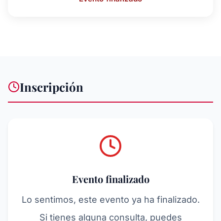
Inscripción
Evento finalizado
Lo sentimos, este evento ya ha finalizado.
Si tienes alguna consulta, puedes