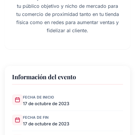
tu público objetivo y nicho de mercado para
tu comercio de proximidad tanto en tu tienda
física como en redes para aumentar ventas y
fidelizar al cliente.
Información del evento
FECHA DE INICIO
17 de octubre de 2023
FECHA DE FIN
17 de octubre de 2023