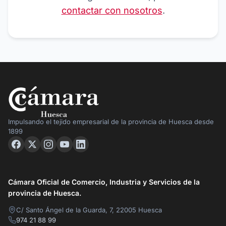
contactar con nosotros
.
Impulsando el tejido empresarial de la provincia de Huesca desde
1899
Cámara Oficial de Comercio, Industria y Servicios de la
provincia de Huesca.
C/ Santo Ángel de la Guarda, 7, 22005 Huesca
974 21 88 99