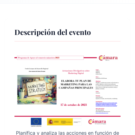
Descripción del evento
Planifica y analiza las acciones en función de