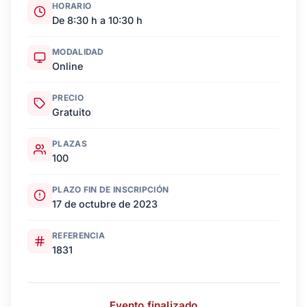
HORARIO
De 8:30 h a 10:30 h
MODALIDAD
Online
PRECIO
Gratuito
PLAZAS
100
PLAZO FIN DE INSCRIPCIÓN
17 de octubre de 2023
REFERENCIA
1831
Evento finalizado