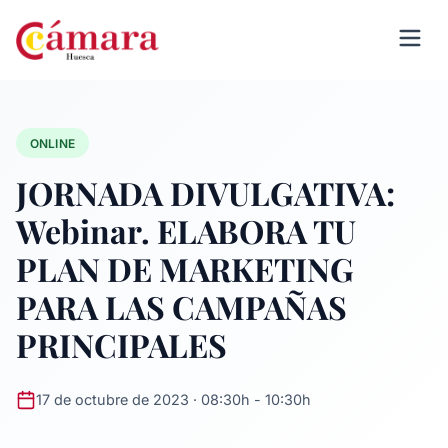
ONLINE
JORNADA DIVULGATIVA:
Webinar. ELABORA TU
PLAN DE MARKETING
PARA LAS CAMPAÑAS
PRINCIPALES
17 de octubre de 2023 · 08:30h - 10:30h