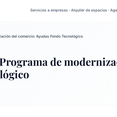
Age
Servicios a empresas
Alquiler de espacios
zación del comercio: Ayudas Fondo Tecnológico
: Programa de moderniza
lógico