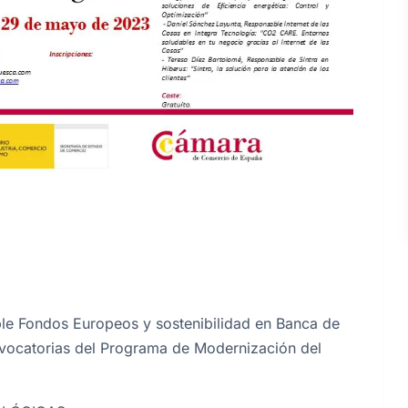
ble Fondos Europeos y sostenibilidad en Banca de
nvocatorias del Programa de Modernización del