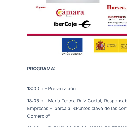
PROGRAMA:
13:00 h – Presentación
13:05 h – María Teresa Ruíz Costal, Responsa
Empresas – Ibercaja: «Puntos clave de las co
Comercio“