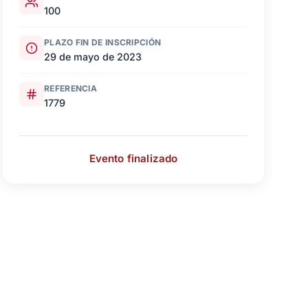
100
PLAZO FIN DE INSCRIPCIÓN
29 de mayo de 2023
REFERENCIA
1779
Evento finalizado