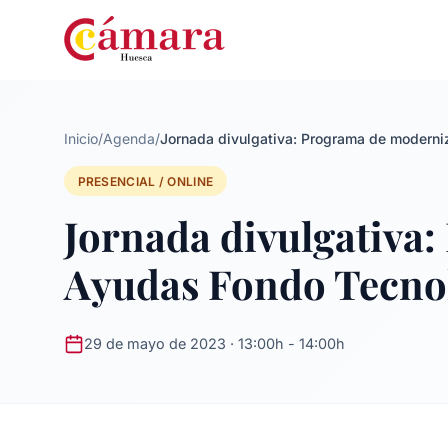
Inicio
/
Agenda
/
Jornada divulgativa: Programa de moderni
PRESENCIAL / ONLINE
Jornada divulgativa
Ayudas Fondo Tecno
29 de mayo de 2023 · 13:00h - 14:00h