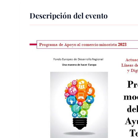
Descripción del evento