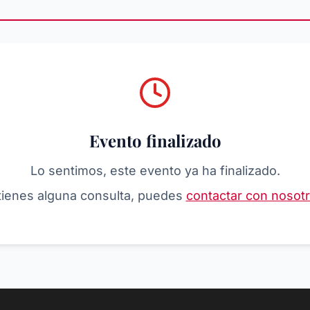
Evento finalizado
Lo sentimos, este evento ya ha finalizado.
 tienes alguna consulta, puedes
contactar con nosot