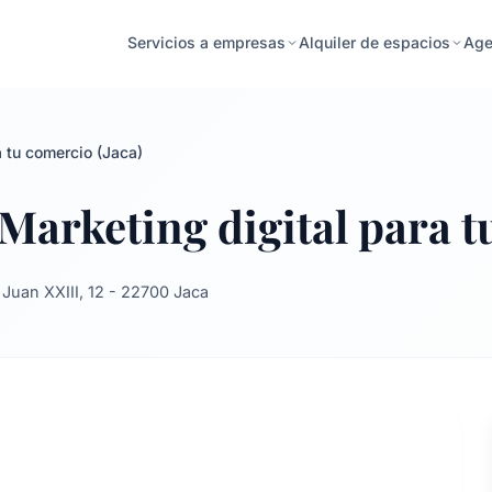
Age
Servicios a empresas
Alquiler de espacios
a tu comercio (Jaca)
 Marketing digital para t
 Juan XXIII, 12 - 22700 Jaca