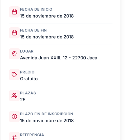
FECHA DE INICIO
15 de noviembre de 2018
FECHA DE FIN
15 de noviembre de 2018
LUGAR
Avenida Juan XXIII, 12 - 22700 Jaca
PRECIO
Gratuito
PLAZAS
25
PLAZO FIN DE INSCRIPCIÓN
15 de noviembre de 2018
REFERENCIA