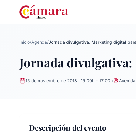
Inicio
/
Agenda
/
Jornada divulgativa: Marketing digital par
Jornada divulgativa:
15 de noviembre de 2018 · 15:00h - 17:00h
Avenida
Descripción del evento