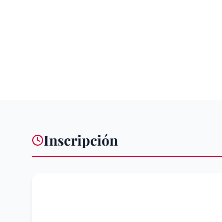
Inscripción