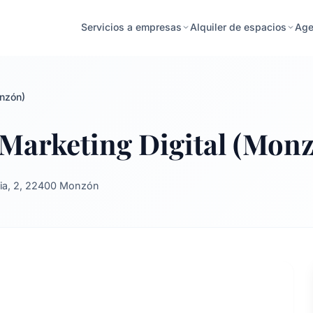
Age
Servicios a empresas
Alquiler de espacios
onzón)
 Marketing Digital (Mon
cia, 2, 22400 Monzón