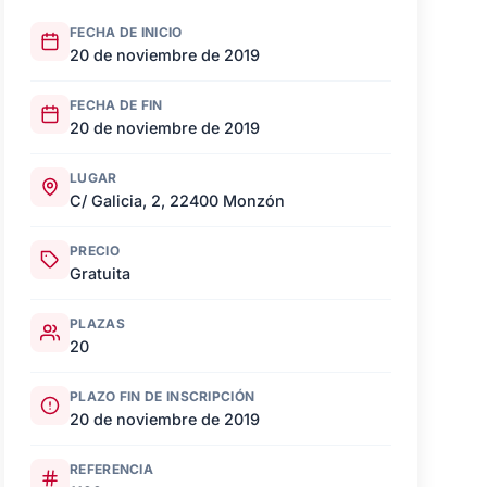
FECHA DE INICIO
20 de noviembre de 2019
FECHA DE FIN
20 de noviembre de 2019
LUGAR
C/ Galicia, 2, 22400 Monzón
PRECIO
Gratuita
PLAZAS
20
PLAZO FIN DE INSCRIPCIÓN
20 de noviembre de 2019
REFERENCIA