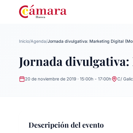
Inicio
/
Agenda
/
Jornada divulgativa: Marketing Digital (M
Jornada divulgativa:
20 de noviembre de 2019 · 15:00h - 17:00h
C/ Gali
Descripción del evento