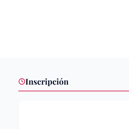
Inscripción