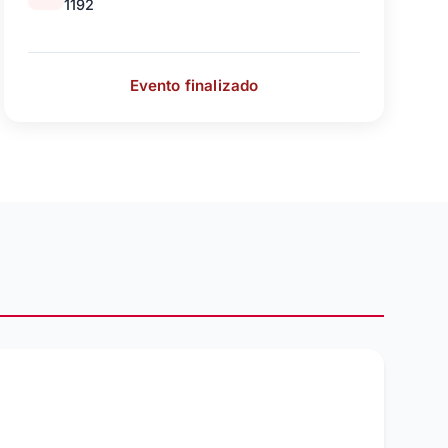
1192
Evento finalizado