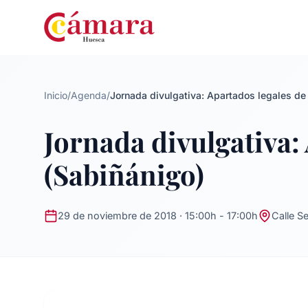
Inicio
/
Agenda
/
Jornada divulgativa: Apartados legales de 
Jornada divulgativa: 
(Sabiñánigo)
29 de noviembre de 2018 · 15:00h - 17:00h
Calle S