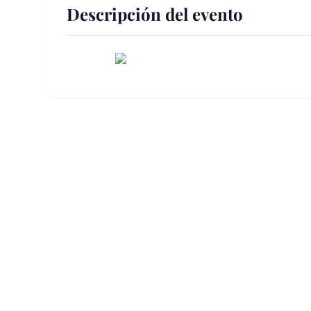
Descripción del evento