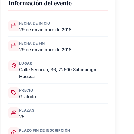
Información del evento
FECHA DE INICIO
29 de noviembre de 2018
FECHA DE FIN
29 de noviembre de 2018
LUGAR
Calle Secorun, 36, 22600 Sabiñánigo,
Huesca
PRECIO
Gratuito
PLAZAS
25
PLAZO FIN DE INSCRIPCIÓN