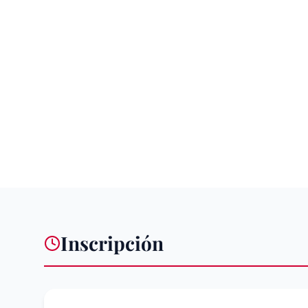
Inscripción