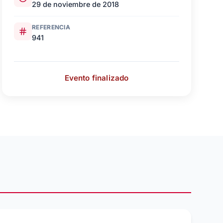
29 de noviembre de 2018
REFERENCIA
941
Evento finalizado