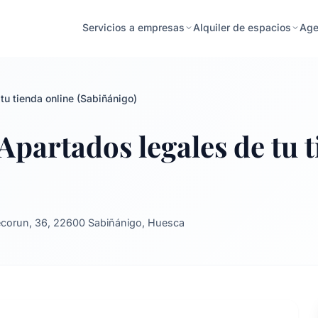
Age
Servicios a empresas
Alquiler de espacios
tu tienda online (Sabiñánigo)
Apartados legales de tu 
ecorun, 36, 22600 Sabiñánigo, Huesca