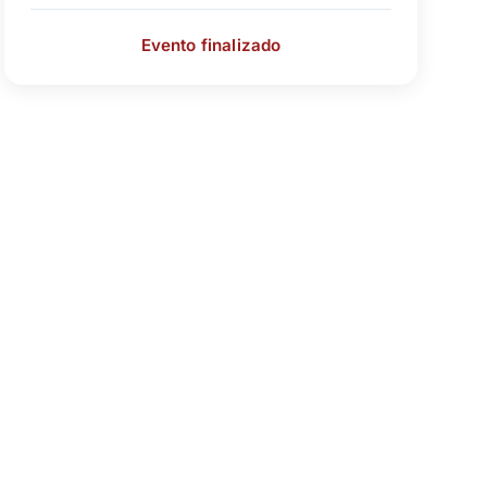
Evento finalizado