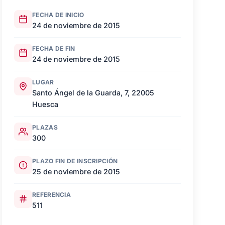
FECHA DE INICIO
24 de noviembre de 2015
FECHA DE FIN
24 de noviembre de 2015
LUGAR
Santo Ángel de la Guarda, 7, 22005
Huesca
PLAZAS
300
PLAZO FIN DE INSCRIPCIÓN
25 de noviembre de 2015
REFERENCIA
511