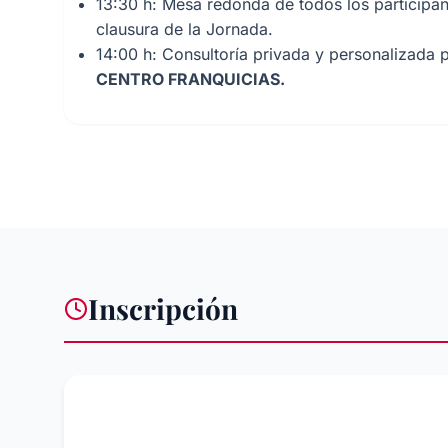
13:30 h: Mesa redonda de todos los participant
clausura de la Jornada.
14:00 h: Consultoría privada y personalizada 
CENTRO FRANQUICIAS.
Inscripción