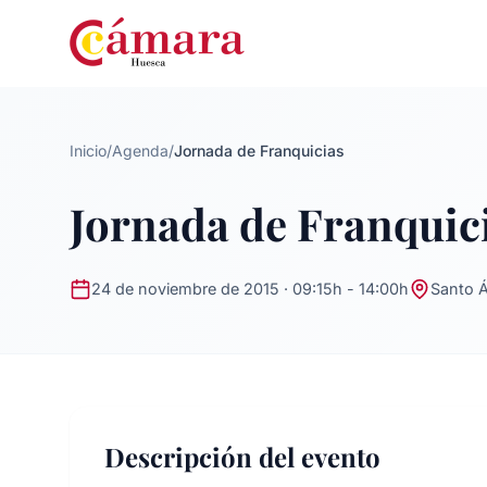
Inicio
/
Agenda
/
Jornada de Franquicias
Jornada de Franquic
24 de noviembre de 2015 · 09:15h - 14:00h
Santo Á
Descripción del evento