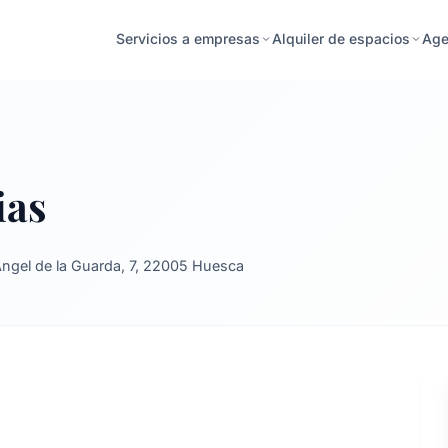
Age
Servicios a empresas
Alquiler de espacios
ias
ngel de la Guarda, 7, 22005 Huesca