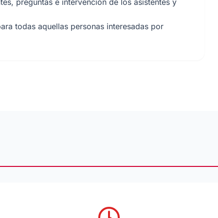
es, preguntas e intervención de los asistentes y
para todas aquellas personas interesadas por