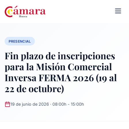
PRESENCIAL
Fin plazo de inscripciones
para la Misión Comercial
Inversa FERMA 2026 (19 al
22 de octubre)
19 de junio de 2026 · 08:00h - 15:00h