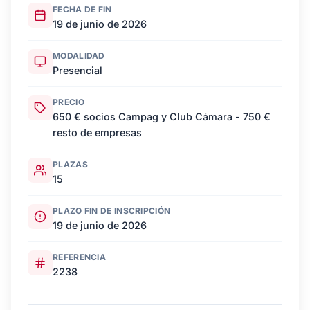
FECHA DE FIN
19 de junio de 2026
MODALIDAD
Presencial
PRECIO
650 € socios Campag y Club Cámara - 750 €
resto de empresas
PLAZAS
15
PLAZO FIN DE INSCRIPCIÓN
19 de junio de 2026
REFERENCIA
2238