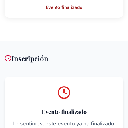
Evento finalizado
Inscripción
Evento finalizado
Lo sentimos, este evento ya ha finalizado.