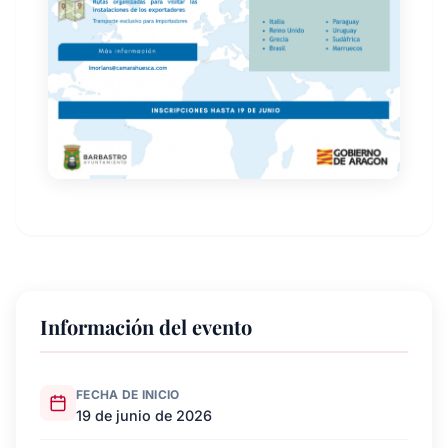
Información del evento
FECHA DE INICIO
19 de junio de 2026