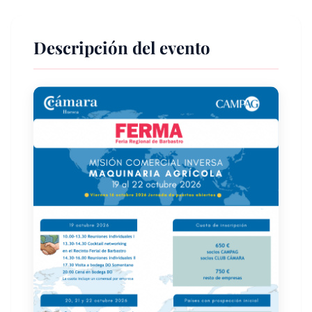
Descripción del evento