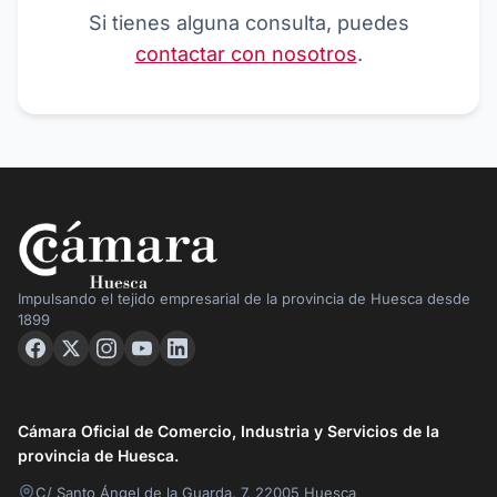
Si tienes alguna consulta, puedes
contactar con nosotros
.
Impulsando el tejido empresarial de la provincia de Huesca desde
1899
Cámara Oficial de Comercio, Industria y Servicios de la
provincia de Huesca.
C/ Santo Ángel de la Guarda, 7, 22005 Huesca