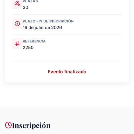
PLAZAS
30
PLAZO FIN DE INSCRIPCIÓN
16 de julio de 2026
REFERENCIA
2250
Evento finalizado
Inscripción