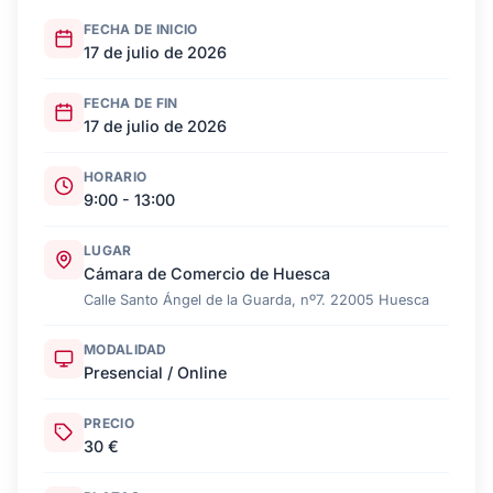
FECHA DE INICIO
17 de julio de 2026
FECHA DE FIN
17 de julio de 2026
HORARIO
9:00 - 13:00
LUGAR
Cámara de Comercio de Huesca
Calle Santo Ángel de la Guarda, nº7. 22005 Huesca
MODALIDAD
Presencial / Online
PRECIO
30 €