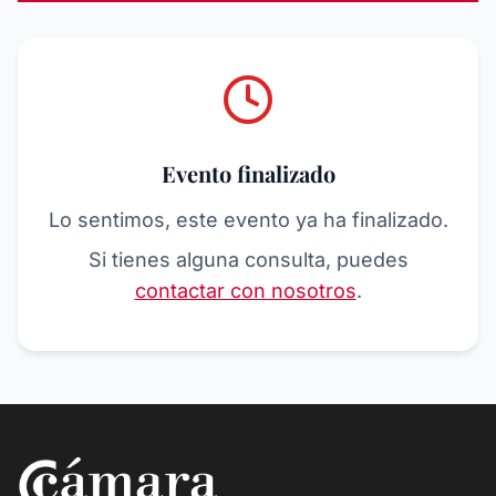
Evento finalizado
Lo sentimos, este evento ya ha finalizado.
Si tienes alguna consulta, puedes
contactar con nosotros
.