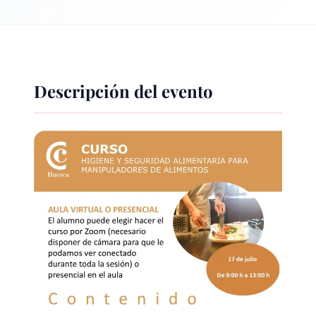
Descripción del evento