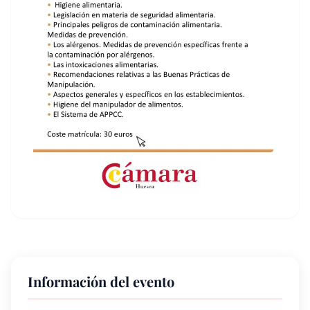
Información del evento