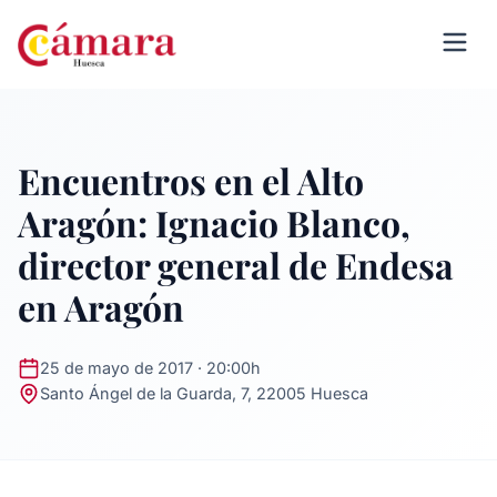
Encuentros en el Alto
Aragón: Ignacio Blanco,
director general de Endesa
en Aragón
25 de mayo de 2017 · 20:00h
Santo Ángel de la Guarda, 7, 22005 Huesca