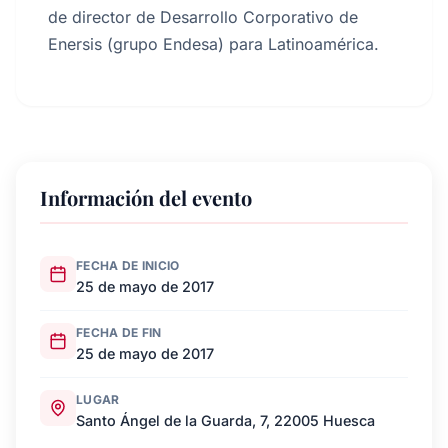
de director de Desarrollo Corporativo de
Enersis (grupo Endesa) para Latinoamérica.
Información del evento
FECHA DE INICIO
25 de mayo de 2017
FECHA DE FIN
25 de mayo de 2017
LUGAR
Santo Ángel de la Guarda, 7, 22005 Huesca