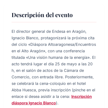
Descripción del evento
El director general de Endesa en Aragón,
Ignacio Blanco, protagonizará la próxima cita
del ciclo «Diáspora Altoaragonesa/Encuentros
en el Alto Aragón», con una conferencia
titulada «Una visión humana de la energía». El
acto tendrá lugar el día 25 de mayo a las 20
h, en el salón de actos de la Cámara de
Comercio, con entrada libre. Posteriormente,
se celebrará la cena-coloquio en el hotel
Abba Huesca, previa inscripción (pinche en el
enlace si desea asistir a la cena:
Inscripción
diáspora Ignacio Blanco
).