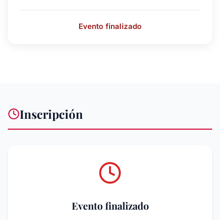
Evento finalizado
Inscripción
Evento finalizado