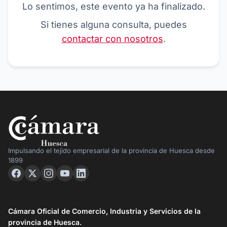
Lo sentimos, este evento ya ha finalizado.
Si tienes alguna consulta, puedes
contactar con nosotros
.
Impulsando el tejido empresarial de la provincia de Huesca desde
1899
Cámara Oficial de Comercio, Industria y Servicios de la
provincia de Huesca.