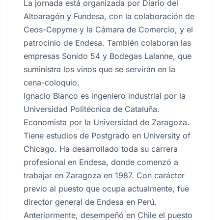
La jornada está organizada por Diario del
Altoaragón y Fundesa, con la colaboración de
Ceos-Cepyme y la Cámara de Comercio, y el
patrocinio de Endesa. También colaboran las
empresas Sonido 54 y Bodegas Lalanne, que
suministra los vinos que se servirán en la
cena-coloquio.
Ignacio Blanco es ingeniero industrial por la
Universidad Politécnica de Cataluña.
Economista por la Universidad de Zaragoza.
Tiene estudios de Postgrado en University of
Chicago. Ha desarrollado toda su carrera
profesional en Endesa, donde comenzó a
trabajar en Zaragoza en 1987. Con carácter
previo al puesto que ocupa actualmente, fue
director general de Endesa en Perú.
Anteriormente, desempeñó en Chile el puesto