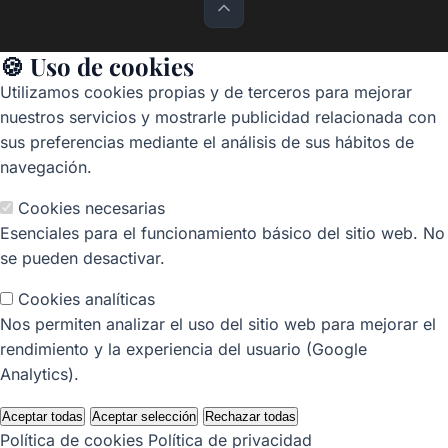
🍪 Uso de cookies
Utilizamos cookies propias y de terceros para mejorar
nuestros servicios y mostrarle publicidad relacionada con
sus preferencias mediante el análisis de sus hábitos de
navegación.
Cookies necesarias
Esenciales para el funcionamiento básico del sitio web. No
se pueden desactivar.
Cookies analíticas
Nos permiten analizar el uso del sitio web para mejorar el
rendimiento y la experiencia del usuario (Google
Analytics).
Aceptar todas
Aceptar selección
Rechazar todas
Política de cookies
Política de privacidad