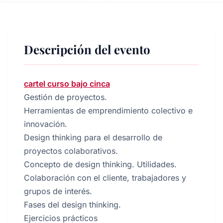
Descripción del evento
cartel curso bajo cinca
Gestión de proyectos.
Herramientas de emprendimiento colectivo e
innovación.
Design thinking para el desarrollo de
proyectos colaborativos.
Concepto de design thinking. Utilidades.
Colaboración con el cliente, trabajadores y
grupos de interés.
Fases del design thinking.
Ejercicios prácticos