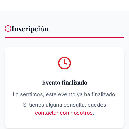
Inscripción
Evento finalizado
Lo sentimos, este evento ya ha finalizado.
Si tienes alguna consulta, puedes
contactar con nosotros
.