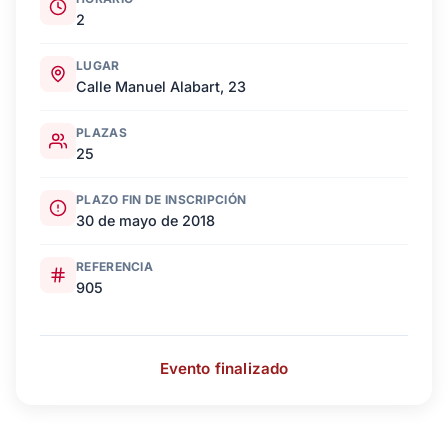
2
LUGAR
Calle Manuel Alabart, 23
PLAZAS
25
PLAZO FIN DE INSCRIPCIÓN
30 de mayo de 2018
REFERENCIA
905
Evento finalizado