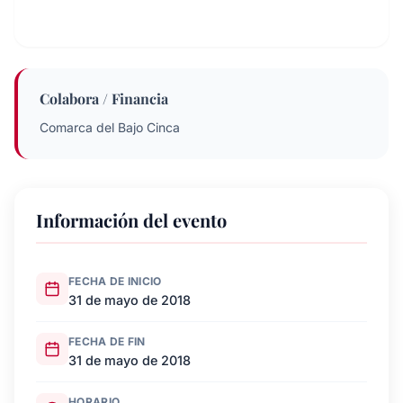
Colabora / Financia
Comarca del Bajo Cinca
Información del evento
FECHA DE INICIO
31 de mayo de 2018
FECHA DE FIN
31 de mayo de 2018
HORARIO