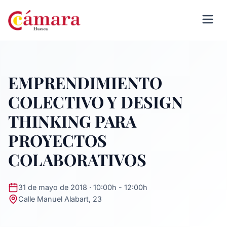
EMPRENDIMIENTO
COLECTIVO Y DESIGN
THINKING PARA
PROYECTOS
COLABORATIVOS
31 de mayo de 2018 · 10:00h - 12:00h
Calle Manuel Alabart, 23