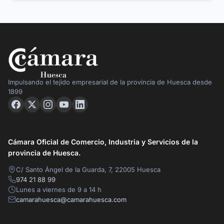
Impulsando el tejido empresarial de la provincia de Huesca desde
1899
Cámara Oficial de Comercio, Industria y Servicios de la
provincia de Huesca.
C/ Santo Ángel de la Guarda, 7, 22005 Huesca
974 21 88 99
Lunes a viernes de 9 a 14 h
camarahuesca@camarahuesca.com