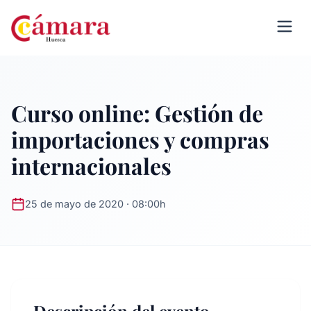
Curso online: Gestión de
importaciones y compras
internacionales
25 de mayo de 2020 · 08:00h