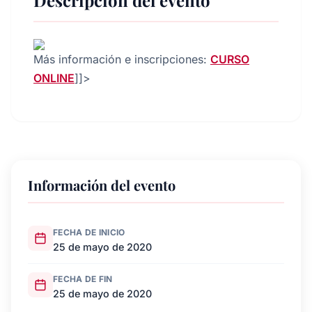
Descripción del evento
Más información e inscripciones:
CURSO
ONLINE
]]>
Información del evento
FECHA DE INICIO
25 de mayo de 2020
FECHA DE FIN
25 de mayo de 2020