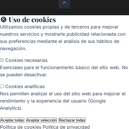
🍪 Uso de cookies
Utilizamos cookies propias y de terceros para mejorar
nuestros servicios y mostrarle publicidad relacionada con
sus preferencias mediante el análisis de sus hábitos de
navegación.
Cookies necesarias
Esenciales para el funcionamiento básico del sitio web. No
se pueden desactivar.
Cookies analíticas
Nos permiten analizar el uso del sitio web para mejorar el
rendimiento y la experiencia del usuario (Google
Analytics).
Aceptar todas
Aceptar selección
Rechazar todas
Política de cookies
Política de privacidad