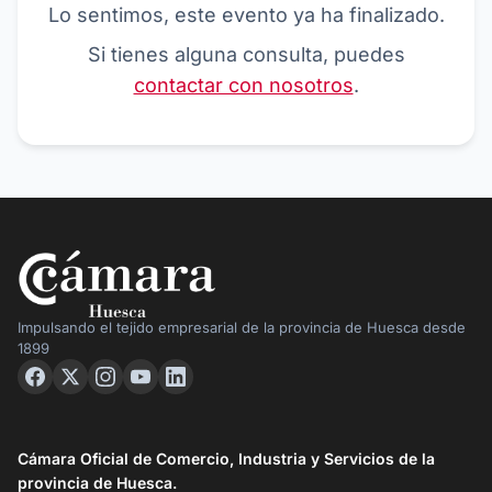
Lo sentimos, este evento ya ha finalizado.
Si tienes alguna consulta, puedes
contactar con nosotros
.
Impulsando el tejido empresarial de la provincia de Huesca desde
1899
Cámara Oficial de Comercio, Industria y Servicios de la
provincia de Huesca.