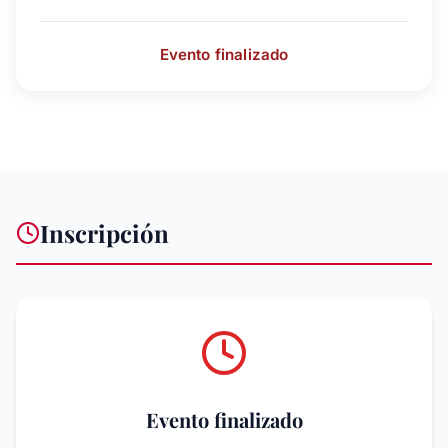
Evento finalizado
Inscripción
Evento finalizado