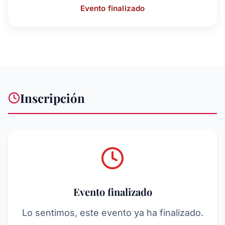
Evento finalizado
Inscripción
Evento finalizado
Lo sentimos, este evento ya ha finalizado.