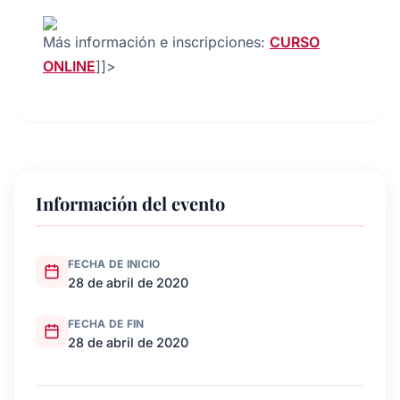
Más información e inscripciones:
CURSO
ONLINE
]]>
Información del evento
FECHA DE INICIO
28 de abril de 2020
FECHA DE FIN
28 de abril de 2020