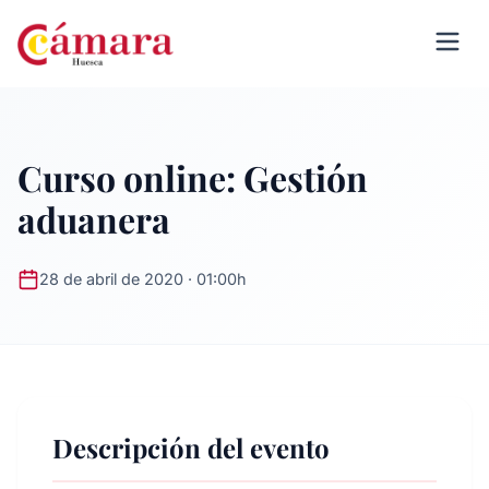
Curso online: Gestión
aduanera
28 de abril de 2020 · 01:00h
Descripción del evento