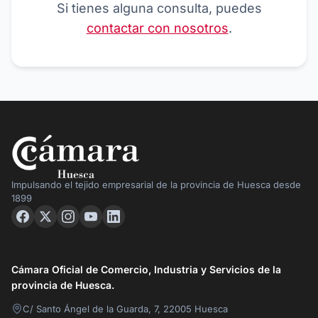
Si tienes alguna consulta, puedes
contactar con nosotros
.
Impulsando el tejido empresarial de la provincia de Huesca desde
1899
Cámara Oficial de Comercio, Industria y Servicios de la
provincia de Huesca.
C/ Santo Ángel de la Guarda, 7, 22005 Huesca