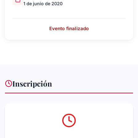
1 de junio de 2020
Evento finalizado
Inscripción