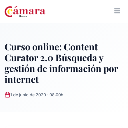
Curso online: Content
Curator 2.0 Búsqueda y
gestión de información por
internet
1 de junio de 2020 · 08:00h