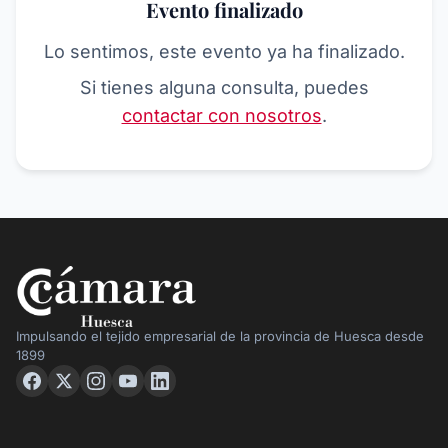
Evento finalizado
Lo sentimos, este evento ya ha finalizado.
Si tienes alguna consulta, puedes
contactar con nosotros
.
Impulsando el tejido empresarial de la provincia de Huesca desde
1899