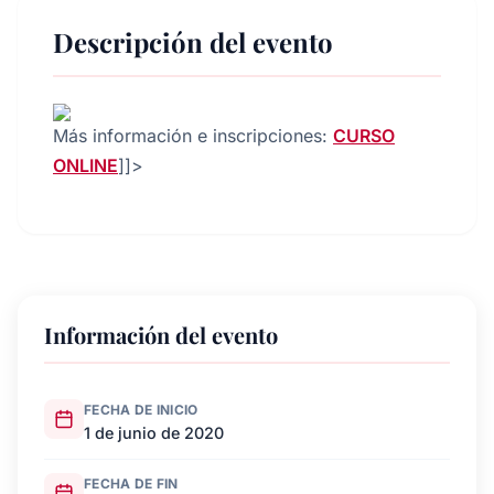
Descripción del evento
Más información e inscripciones:
CURSO
ONLINE
]]>
Información del evento
FECHA DE INICIO
1 de junio de 2020
FECHA DE FIN