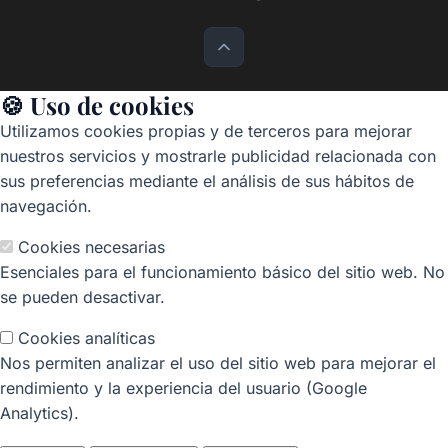
🍪 Uso de cookies
Utilizamos cookies propias y de terceros para mejorar
nuestros servicios y mostrarle publicidad relacionada con
sus preferencias mediante el análisis de sus hábitos de
navegación.
Cookies necesarias
Esenciales para el funcionamiento básico del sitio web. No
se pueden desactivar.
Cookies analíticas
Nos permiten analizar el uso del sitio web para mejorar el
rendimiento y la experiencia del usuario (Google
Analytics).