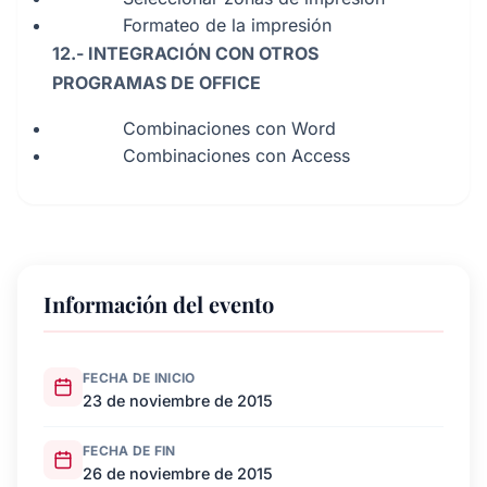
Formateo de la impresión
12.- INTEGRACIÓN CON OTROS
PROGRAMAS DE OFFICE
Combinaciones con Word
Combinaciones con Access
Información del evento
FECHA DE INICIO
23 de noviembre de 2015
FECHA DE FIN
26 de noviembre de 2015