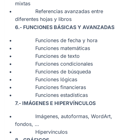
mixtas
Referencias avanzadas entre
diferentes hojas y libros
6.- FUNCIONES BÁSICAS Y AVANZADAS
Funciones de fecha y hora
Funciones matemáticas
Funciones de texto
Funciones condicionales
Funciones de búsqueda
Funciones lógicas
Funciones financieras
Funciones estadísticas
7.- IMÁGENES E HIPERVÍNCULOS
Imágenes, autoformas, WordArt,
fondos, …
Hipervínculos