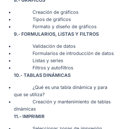
8.- GRÁFICOS
Creación de gráficos
Tipos de gráficos
Formato y diseño de gráficos
9.- FORMULARIOS, LISTAS Y FILTROS
Validación de datos
Formularios de introducción de datos
Listas y series
Filtros y autofiltros
10.- TABLAS DINÁMICAS
¿Qué es una tabla dinámica y para
que se utiliza?
Creación y mantenimiento de tablas
dinámicas
11.- IMPRIMIR
Seleccionar zonas de impresión