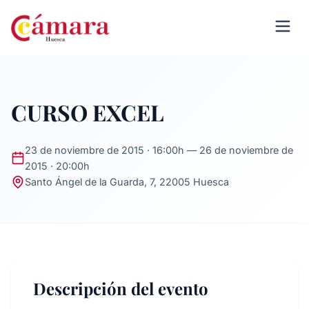
CURSO EXCEL
23 de noviembre de 2015 · 16:00h — 26 de noviembre de
2015 · 20:00h
Santo Ángel de la Guarda, 7, 22005 Huesca
Descripción del evento