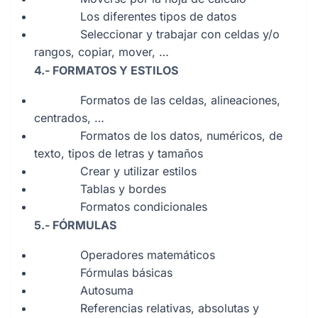
Los diferentes tipos de datos
Seleccionar y trabajar con celdas y/o
rangos, copiar, mover, …
4.- FORMATOS Y ESTILOS
Formatos de las celdas, alineaciones,
centrados, …
Formatos de los datos, numéricos, de
texto, tipos de letras y tamaños
Crear y utilizar estilos
Tablas y bordes
Formatos condicionales
5.- FÓRMULAS
Operadores matemáticos
Fórmulas básicas
Autosuma
Referencias relativas, absolutas y