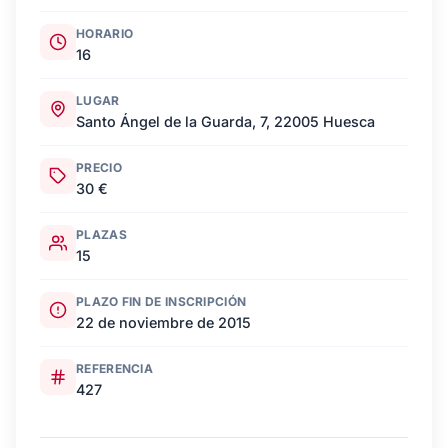
HORARIO
16
LUGAR
Santo Ángel de la Guarda, 7, 22005 Huesca
PRECIO
30 €
PLAZAS
15
PLAZO FIN DE INSCRIPCIÓN
22 de noviembre de 2015
REFERENCIA
427