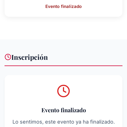
Evento finalizado
Inscripción
Evento finalizado
Lo sentimos, este evento ya ha finalizado.