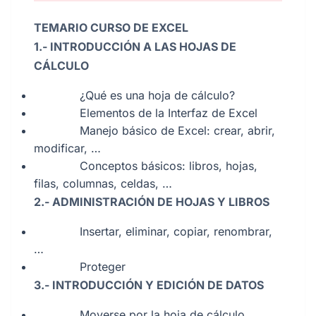
TEMARIO CURSO DE EXCEL
1.- INTRODUCCIÓN A LAS HOJAS DE
CÁLCULO
¿Qué es una hoja de cálculo?
Elementos de la Interfaz de Excel
Manejo básico de Excel: crear, abrir,
modificar, …
Conceptos básicos: libros, hojas,
filas, columnas, celdas, …
2.- ADMINISTRACIÓN DE HOJAS Y LIBROS
Insertar, eliminar, copiar, renombrar,
…
Proteger
3.- INTRODUCCIÓN Y EDICIÓN DE DATOS
Moverse por la hoja de cálculo