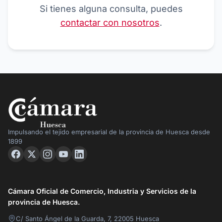
Si tienes alguna consulta, puedes
contactar con nosotros
.
Impulsando el tejido empresarial de la provincia de Huesca desde
1899
Cámara Oficial de Comercio, Industria y Servicios de la
provincia de Huesca.
C/ Santo Ángel de la Guarda, 7, 22005 Huesca