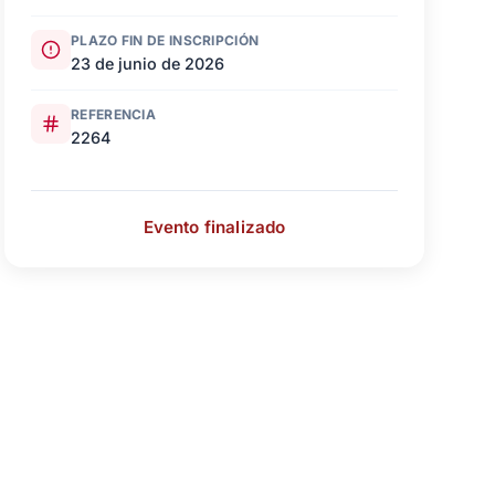
PLAZO FIN DE INSCRIPCIÓN
23 de junio de 2026
REFERENCIA
2264
Evento finalizado