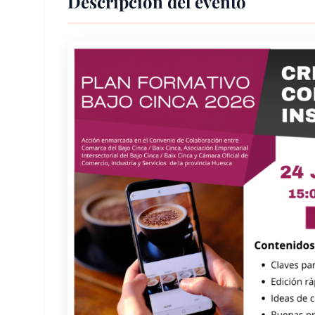
Descripción del evento