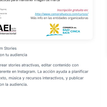
m Stories
on tu audiencia
ear stories atractivas, editar contenido con
rente en Instagram. La acción ayuda a planificar
exto, música y recursos interactivos, y publicar
on la audiencia.