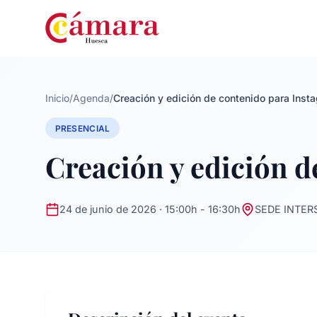
Inicio
/
Agenda
/
Creación y edición de contenido para Insta
PRESENCIAL
Creación y edición d
24 de junio de 2026 · 15:00h - 16:30h
SEDE INTER