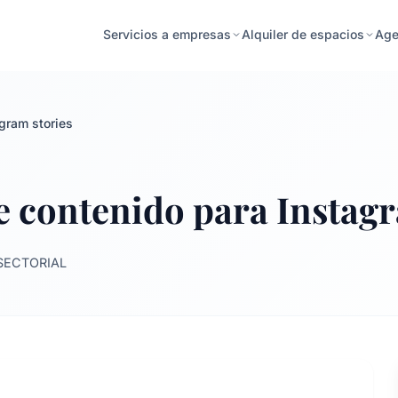
Age
Servicios a empresas
Alquiler de espacios
gram stories
e contenido para Instagr
SECTORIAL