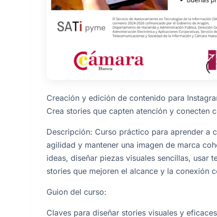
Creación y edición de contenido para Instagra
Crea stories que capten atención y conecten c
Descripción: Curso práctico para aprender a cr
agilidad y mantener una imagen de marca cohe
ideas, diseñar piezas visuales sencillas, usar t
stories que mejoren el alcance y la conexión c
Guion del curso:
Claves para diseñar stories visuales y eficaces