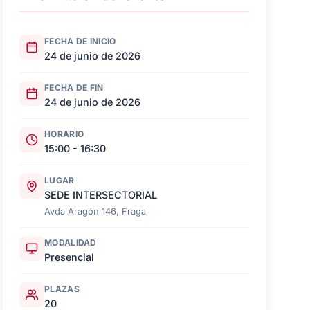
FECHA DE INICIO
24 de junio de 2026
FECHA DE FIN
24 de junio de 2026
HORARIO
15:00 - 16:30
LUGAR
SEDE INTERSECTORIAL
Avda Aragón 146, Fraga
MODALIDAD
Presencial
PLAZAS
20