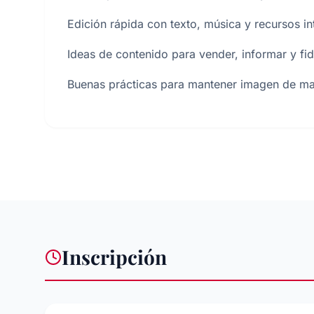
Edición rápida con texto, música y recursos in
Ideas de contenido para vender, informar y fid
Buenas prácticas para mantener imagen de m
Inscripción