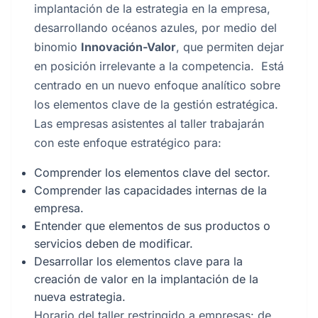
implantación de la estrategia en la empresa,
desarrollando océanos azules, por medio del
binomio
Innovación-Valor
, que permiten dejar
en posición irrelevante a la competencia. Está
centrado en un nuevo enfoque analítico sobre
los elementos clave de la gestión estratégica.
Las empresas asistentes al taller trabajarán
con este enfoque estratégico para:
Comprender los elementos clave del sector.
Comprender las capacidades internas de la
empresa.
Entender que elementos de sus productos o
servicios deben de modificar.
Desarrollar los elementos clave para la
creación de valor en la implantación de la
nueva estrategia.
Horario del taller restringido a empresas: de