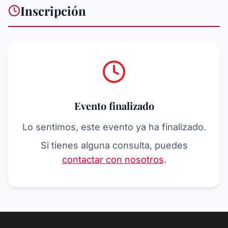
Inscripción
Evento finalizado
Lo sentimos, este evento ya ha finalizado.
Si tienes alguna consulta, puedes
contactar con nosotros
.