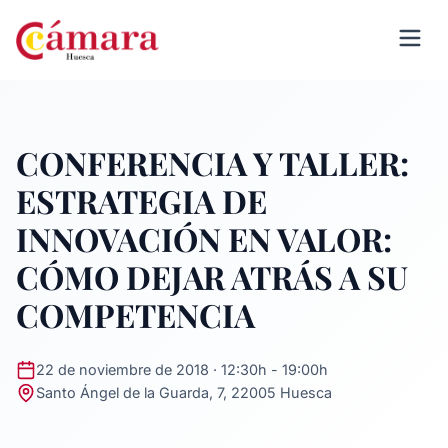
CONFERENCIA Y TALLER:
ESTRATEGIA DE
INNOVACIÓN EN VALOR:
CÓMO DEJAR ATRÁS A SU
COMPETENCIA
22 de noviembre de 2018 · 12:30h - 19:00h
Santo Ángel de la Guarda, 7, 22005 Huesca