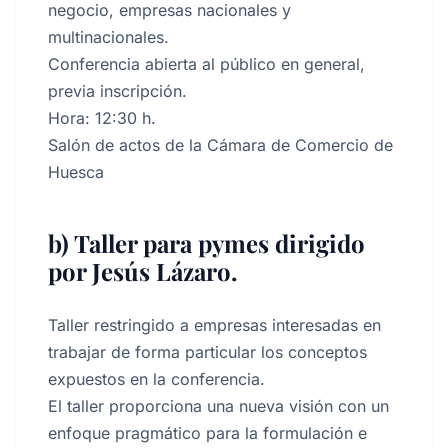
negocio, empresas nacionales y
multinacionales.
Conferencia abierta al público en general,
previa inscripción.
Hora: 12:30 h.
Salón de actos de la Cámara de Comercio de
Huesca
b) Taller para pymes dirigido
por Jesús Lázaro.
Taller restringido a empresas interesadas en
trabajar de forma particular los conceptos
expuestos en la conferencia.
El taller proporciona una nueva visión con un
enfoque pragmático para la formulación e