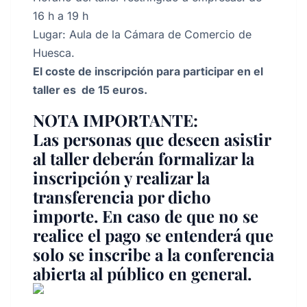
16 h a 19 h
Lugar: Aula de la Cámara de Comercio de
Huesca.
El coste de inscripción para participar en el
taller es de 15 euros.
NOTA IMPORTANTE:
Las personas que deseen asistir
al taller deberán formalizar la
inscripción y realizar la
transferencia por dicho
importe. En caso de que no se
realice el pago se entenderá que
solo se inscribe a la conferencia
abierta al público en general.