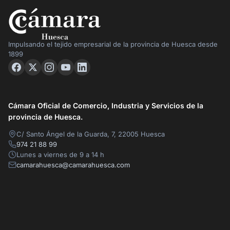
Impulsando el tejido empresarial de la provincia de Huesca desde
1899
Cámara Oficial de Comercio, Industria y Servicios de la
provincia de Huesca.
C/ Santo Ángel de la Guarda, 7, 22005 Huesca
974 21 88 99
Lunes a viernes de 9 a 14 h
camarahuesca@camarahuesca.com