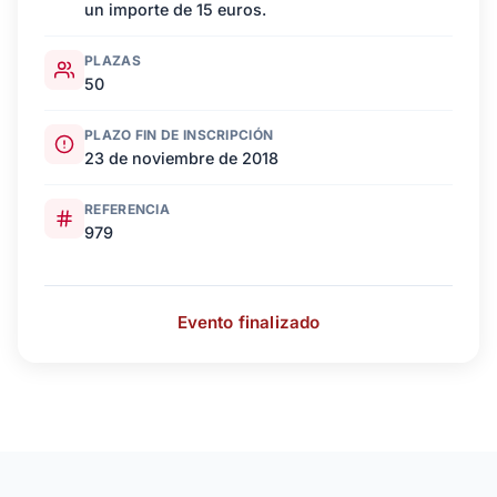
un importe de 15 euros.
PLAZAS
50
PLAZO FIN DE INSCRIPCIÓN
23 de noviembre de 2018
REFERENCIA
979
Evento finalizado