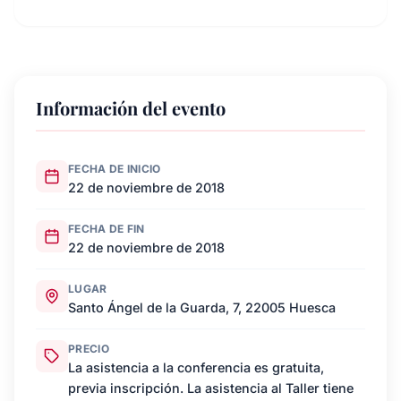
Información del evento
FECHA DE INICIO
22 de noviembre de 2018
FECHA DE FIN
22 de noviembre de 2018
LUGAR
Santo Ángel de la Guarda, 7, 22005 Huesca
PRECIO
La asistencia a la conferencia es gratuita,
previa inscripción. La asistencia al Taller tiene