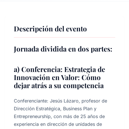
Descripción del evento
Jornada dividida en dos partes:
a) Conferencia: Estrategia de
Innovación en Valor: Cómo
dejar atrás a su competencia
Conferenciante: Jesús Lázaro, profesor de
Dirección Estratégica, Business Plan y
Entrepreneurship, con más de 25 años de
experiencia en dirección de unidades de