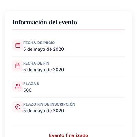
Información del evento
FECHA DE INICIO
5 de mayo de 2020
FECHA DE FIN
5 de mayo de 2020
PLAZAS
500
PLAZO FIN DE INSCRIPCIÓN
5 de mayo de 2020
Evento finalizado