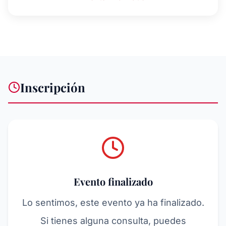
Inscripción
Evento finalizado
Lo sentimos, este evento ya ha finalizado.
Si tienes alguna consulta, puedes