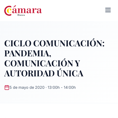
CICLO COMUNICACIÓN:
PANDEMIA,
COMUNICACIÓN Y
AUTORIDAD ÚNICA
5 de mayo de 2020 · 13:00h - 14:00h