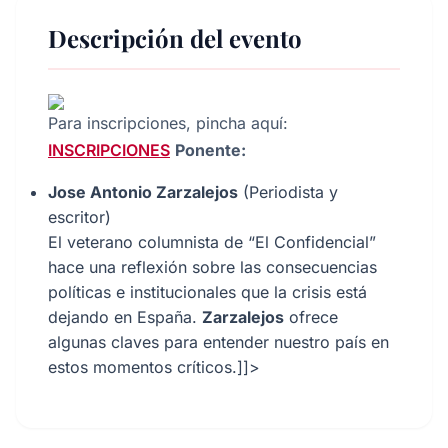
Descripción del evento
Para inscripciones, pincha aquí:
INSCRIPCIONES
Ponente:
Jose Antonio Zarzalejos
(Periodista y
escritor)
El veterano columnista de “El Confidencial”
hace una reflexión sobre las consecuencias
políticas e institucionales que la crisis está
dejando en España.
Zarzalejos
ofrece
algunas claves para entender nuestro país en
estos momentos críticos.]]>