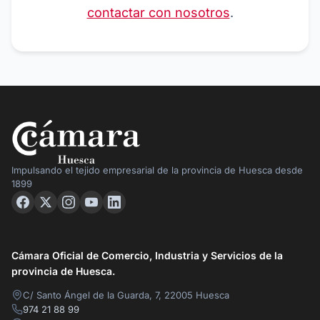
contactar con nosotros
.
Impulsando el tejido empresarial de la provincia de Huesca desde
1899
Cámara Oficial de Comercio, Industria y Servicios de la
provincia de Huesca.
C/ Santo Ángel de la Guarda, 7, 22005 Huesca
974 21 88 99