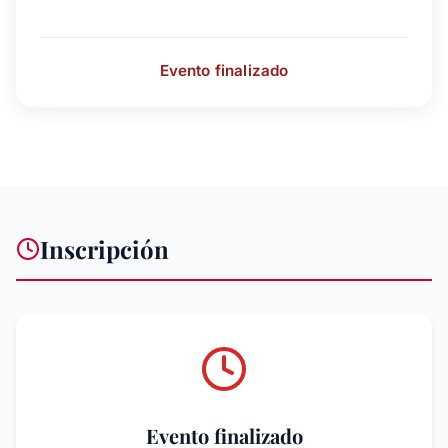
Evento finalizado
Inscripción
Evento finalizado