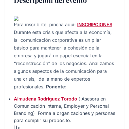
Descripción del evento
Para inscribirte, pincha aquí:
INSCRIPCIONES
Durante esta crisis que afecta a la economía,
la comunicación corporativa es un pilar
básico para mantener la cohesión de la
empresa y jugará un papel esencial en la
“reconstrucción” de los negocios. Analizamos
algunos aspectos de la comunicación para
una crisis, de la mano de expertos
profesionales.
Ponente:
Almudena Rodríguez Torodo
( Asesora en
Comunicación Interna, Employer y Personal
Branding) Forma a organizaciones y personas
para cumplir su propósito.
]]>