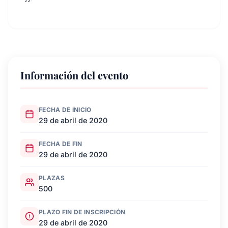
Información del evento
FECHA DE INICIO
29 de abril de 2020
FECHA DE FIN
29 de abril de 2020
PLAZAS
500
PLAZO FIN DE INSCRIPCIÓN
29 de abril de 2020