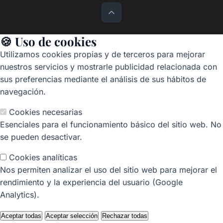
🍪 Uso de cookies
Utilizamos cookies propias y de terceros para mejorar
nuestros servicios y mostrarle publicidad relacionada con
sus preferencias mediante el análisis de sus hábitos de
navegación.
Cookies necesarias
Esenciales para el funcionamiento básico del sitio web. No
se pueden desactivar.
Cookies analíticas
Nos permiten analizar el uso del sitio web para mejorar el
rendimiento y la experiencia del usuario (Google
Analytics).
Aceptar todas
Aceptar selección
Rechazar todas