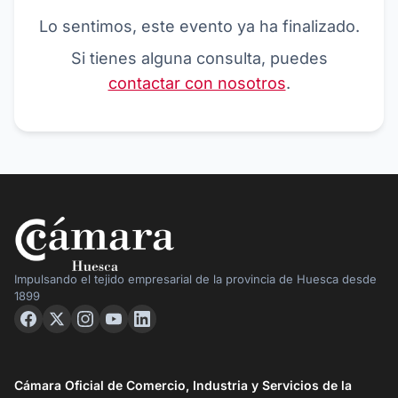
Lo sentimos, este evento ya ha finalizado.
Si tienes alguna consulta, puedes
contactar con nosotros
.
Impulsando el tejido empresarial de la provincia de Huesca desde
1899
Cámara Oficial de Comercio, Industria y Servicios de la