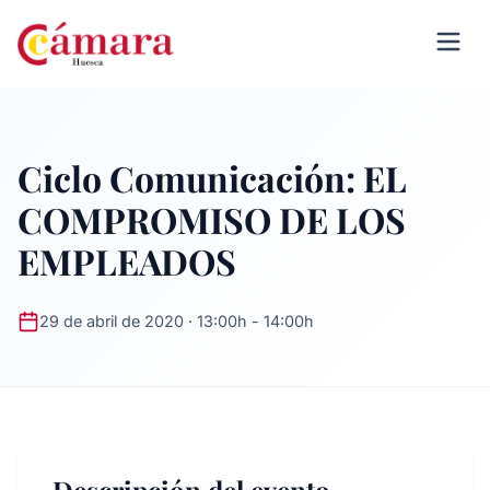
Ciclo Comunicación: EL
COMPROMISO DE LOS
EMPLEADOS
29 de abril de 2020 · 13:00h - 14:00h