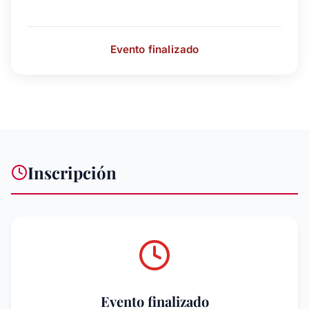
Evento finalizado
Inscripción
Evento finalizado