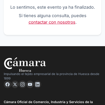
Lo sentimos, este evento ya ha finalizado.
Si tienes alguna consulta, puedes
contactar con nosotros
.
Impulsando el tejido empresarial de la provincia de Huesca desde
1899
Cámara Oficial de Comercio, Industria y Servicios de la