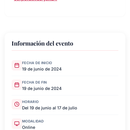
Información del evento
FECHA DE INICIO
19 de junio de 2024
FECHA DE FIN
19 de junio de 2024
HORARIO
Del 19 de junio al 17 de julio
MODALIDAD
Online