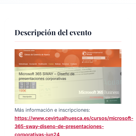
Descripción del evento
Más información e inscripciones:
https://www.cevirtualhuesca.es/cursos/microsoft-
365-sway-diseno-de-presentaciones-
corporativas-jun24