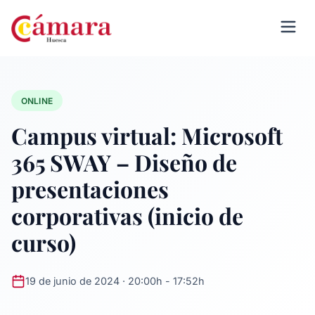
ONLINE
Campus virtual: Microsoft
365 SWAY – Diseño de
presentaciones
corporativas (inicio de
curso)
19 de junio de 2024 · 20:00h - 17:52h