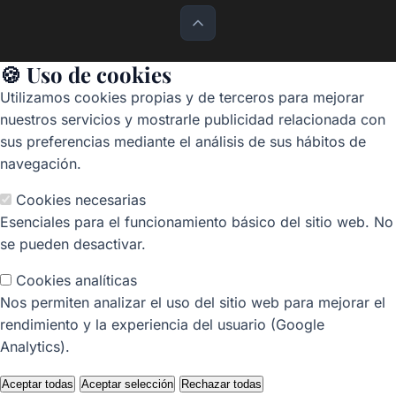
🍪 Uso de cookies
Utilizamos cookies propias y de terceros para mejorar
nuestros servicios y mostrarle publicidad relacionada con
sus preferencias mediante el análisis de sus hábitos de
navegación.
Cookies necesarias
Esenciales para el funcionamiento básico del sitio web. No
se pueden desactivar.
Cookies analíticas
Nos permiten analizar el uso del sitio web para mejorar el
rendimiento y la experiencia del usuario (Google
Analytics).
Aceptar todas
Aceptar selección
Rechazar todas