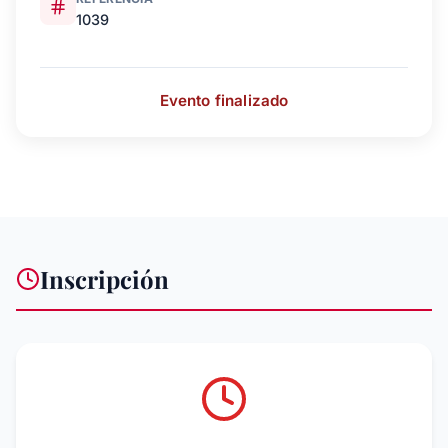
1039
Evento finalizado
Inscripción