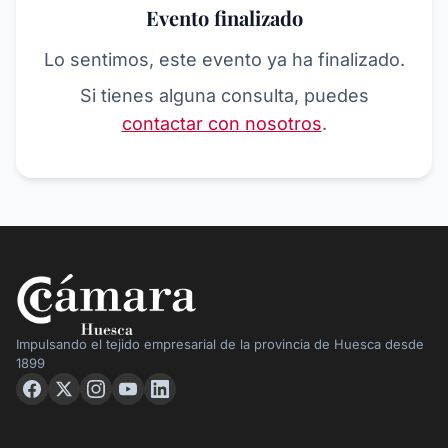
Evento finalizado
Lo sentimos, este evento ya ha finalizado.
Si tienes alguna consulta, puedes
contactar con nosotros
.
Impulsando el tejido empresarial de la provincia de Huesca desde
1899