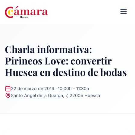
Charla informativa:
Pirineos Love: convertir
Huesca en destino de bodas
22 de marzo de 2019 · 10:00h - 11:30h
Santo Ángel de la Guarda, 7, 22005 Huesca