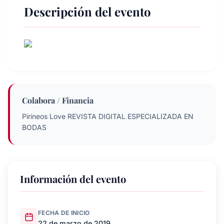
Descripción del evento
Colabora / Financia
Pirineos Love REVISTA DIGITAL ESPECIALIZADA EN
BODAS
Información del evento
FECHA DE INICIO
22 de marzo de 2019