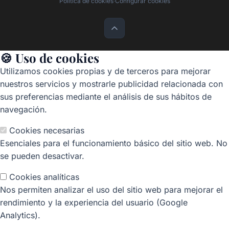
Política de cookies
·
Configurar cookies
🍪 Uso de cookies
Utilizamos cookies propias y de terceros para mejorar
nuestros servicios y mostrarle publicidad relacionada con
sus preferencias mediante el análisis de sus hábitos de
navegación.
Cookies necesarias
Esenciales para el funcionamiento básico del sitio web. No
se pueden desactivar.
Cookies analíticas
Nos permiten analizar el uso del sitio web para mejorar el
rendimiento y la experiencia del usuario (Google
Analytics).