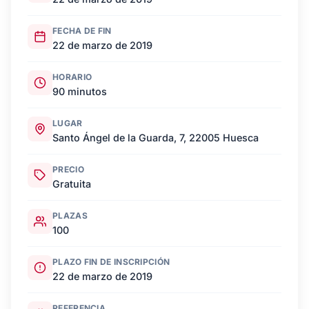
FECHA DE FIN
22 de marzo de 2019
HORARIO
90 minutos
LUGAR
Santo Ángel de la Guarda, 7, 22005 Huesca
PRECIO
Gratuita
PLAZAS
100
PLAZO FIN DE INSCRIPCIÓN
22 de marzo de 2019
REFERENCIA