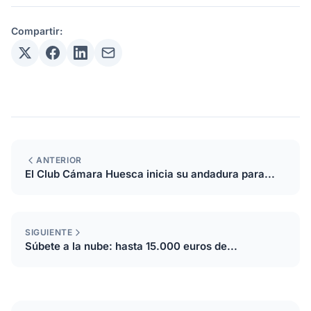
Compartir:
ANTERIOR
El Club Cámara Huesca inicia su andadura para...
SIGUIENTE
Súbete a la nube: hasta 15.000 euros de...