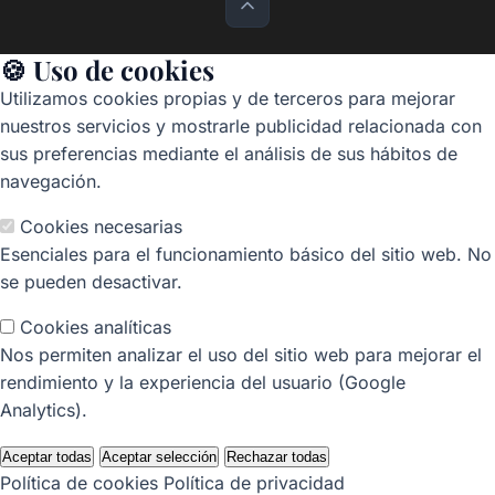
🍪 Uso de cookies
Utilizamos cookies propias y de terceros para mejorar
nuestros servicios y mostrarle publicidad relacionada con
sus preferencias mediante el análisis de sus hábitos de
navegación.
Cookies necesarias
Esenciales para el funcionamiento básico del sitio web. No
se pueden desactivar.
Cookies analíticas
Nos permiten analizar el uso del sitio web para mejorar el
rendimiento y la experiencia del usuario (Google
Analytics).
Aceptar todas
Aceptar selección
Rechazar todas
Política de cookies
Política de privacidad