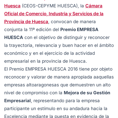
Huesca
(CEOS-CEPYME HUESCA), la
Cámara
Oficial de Comercio, Industria y Servicios de la
Provincia de Huesca
, convocan de manera
conjunta la 11ª edición del
Premio EMPRESA
HUESCA
con el objetivo de distinguir y reconocer
la trayectoria, relevancia y buen hacer en el ámbito
económico y en el ejercicio de la actividad
empresarial en la provincia de Huesca.
El Premio EMPRESA HUESCA 2016 tiene por objeto
reconocer y valorar de manera apropiada aaquellas
empresas altoaragonesas que demuestren un alto
nivel de compromiso con la
Mejora de su Gestión
Empresarial
, representando para la empresa
participante un estímulo en su andadura hacia la
Excelencia mediante la puesta en evidencia de la