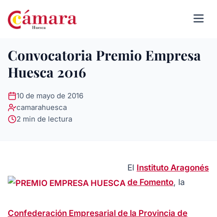
Convocatoria Premio Empresa
Huesca 2016
10 de mayo de 2016
camarahuesca
2 min de lectura
El
Instituto Aragonés
de Fomento
, la
Confederación Empresarial de la Provincia de