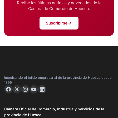
Recibe las últimas noticias y novedades de la
Cámara de Comercio de Huesca.
Suscribirse
Impulsando el tejido empresarial de la provincia de Huesca desde
1899
Cámara Oficial de Comercio, Industria y Servicios de la
provincia de Huesca.