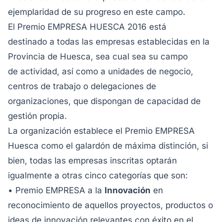
ejemplaridad de su progreso en este campo.
El Premio EMPRESA HUESCA 2016 está
destinado a todas las empresas establecidas en la
Provincia de Huesca, sea cual sea su campo
de actividad, así como a unidades de negocio,
centros de trabajo o delegaciones de
organizaciones, que dispongan de capacidad de
gestión propia.
La organización establece el Premio EMPRESA
Huesca como el galardón de máxima distinción, si
bien, todas las empresas inscritas optarán
igualmente a otras cinco categorías que son:
• Premio EMPRESA a la
Innovación
en
reconocimiento de aquellos proyectos, productos o
ideas de innovación relevantes con éxito en el