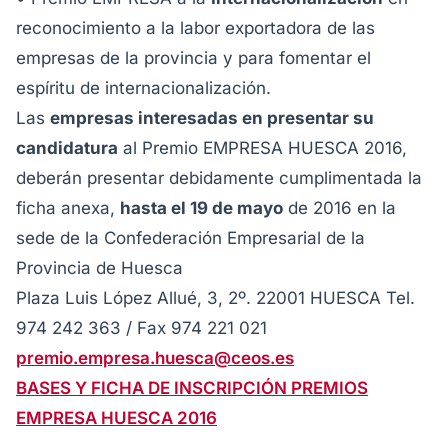
reconocimiento a la labor exportadora de las
empresas de la provincia y para fomentar el
espíritu de internacionalización.
Las
empresas interesadas en presentar su
candidatura
al Premio EMPRESA HUESCA 2016,
deberán presentar debidamente cumplimentada la
ficha anexa,
hasta el 19 de mayo
de 2016 en la
sede de la Confederación Empresarial de la
Provincia de Huesca
Plaza Luis López Allué, 3, 2º. 22001 HUESCA Tel.
974 242 363 / Fax 974 221 021
premio.empresa.huesca@ceos.es
BASES Y FICHA DE INSCRIPCIÓN PREMIOS
EMPRESA HUESCA 2016