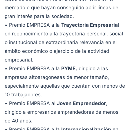
mercado o que hayan conseguido abrir líneas de
gran interés para la sociedad.
• Premio EMPRESA a la
Trayectoria Empresaria
l
en reconocimiento a la trayectoria personal, social
o institucional de extraordinaria relevancia en el
ámbito económico o ejercicio de la actividad
empresarial.
• Premio EMPRESA a la
PYME,
dirigido a las
empresas altoaragonesas de menor tamaño,
especialmente aquellas que cuentan con menos de
10 trabajadores.
• Premio EMPRESA al
Joven Emprendedor
,
dirigido a empresarios emprendedores de menos
de 40 años.
• Premio EMPRESA a la
Internacionalización
en