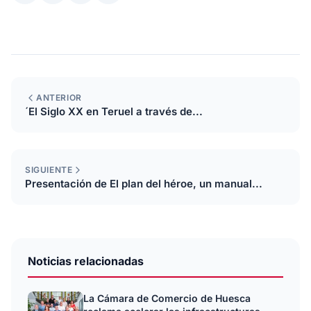
ANTERIOR
´El Siglo XX en Teruel a través de...
SIGUIENTE
Presentación de El plan del héroe, un manual...
Noticias relacionadas
La Cámara de Comercio de Huesca