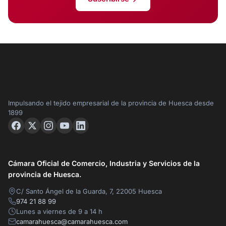
Impulsando el tejido empresarial de la provincia de Huesca desde
1899
Cámara Oficial de Comercio, Industria y Servicios de la
provincia de Huesca.
C/ Santo Ángel de la Guarda, 7, 22005 Huesca
974 21 88 99
Lunes a viernes de 9 a 14 h
camarahuesca@camarahuesca.com