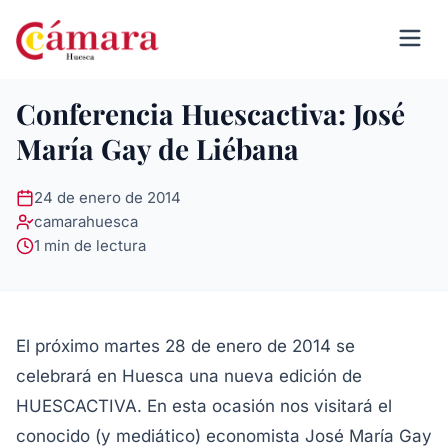
Conferencia Huescactiva: José
María Gay de Liébana
24 de enero de 2014
camarahuesca
1 min de lectura
El próximo martes 28 de enero de 2014 se
celebrará en Huesca una nueva edición de
HUESCACTIVA. En esta ocasión nos visitará el
conocido (y mediático) economista José María Gay