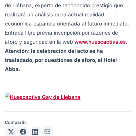
de Liébana, experto de reconocido prestigio que
realizará un análisis de la actual realidad
económica española orientada al futuro inmediato.
Entrada libre previa inscripción por razones de
aforo y seguridad en la web
www.huescactiva.es
.
Atención: la celebración del acto se ha
trasladado, por cuestiones de aforo, al Hotel
Abba.
Compartir: