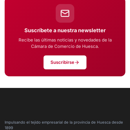
Suscríbete a nuestra newsletter
Recibe las últimas noticias y novedades de la
Cámara de Comercio de Huesca.
Suscribirse
Impulsando el tejido empresarial de la provincia de Huesca desde
1899