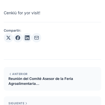
Cenkiú for yor visit!
Compartir:
ANTERIOR
Reunión del Comité Asesor de la Feria
Agroalimentaria...
SIGUIENTE