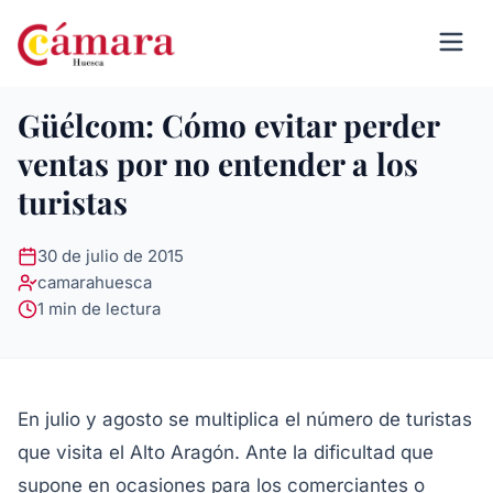
Güélcom: Cómo evitar perder
ventas por no entender a los
turistas
30 de julio de 2015
camarahuesca
1 min de lectura
En julio y agosto se multiplica el número de turistas
que visita el Alto Aragón. Ante la dificultad que
supone en ocasiones para los comerciantes o