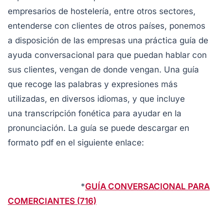
empresarios de hostelería, entre otros sectores,
entenderse con clientes de otros países, ponemos
a disposición de las empresas una práctica guía de
ayuda conversacional para que puedan hablar con
sus clientes, vengan de donde vengan. Una guía
que recoge las palabras y expresiones más
utilizadas, en diversos idiomas, y que incluye
una transcripción fonética para ayudar en la
pronunciación. La guía se puede descargar en
formato pdf en el siguiente enlace:
*
GUÍA CONVERSACIONAL PARA
COMERCIANTES (716)