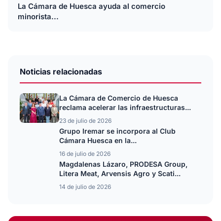
La Cámara de Huesca ayuda al comercio
minorista...
Noticias relacionadas
La Cámara de Comercio de Huesca
reclama acelerar las infraestructuras...
23 de julio de 2026
Grupo Iremar se incorpora al Club
Cámara Huesca en la...
16 de julio de 2026
Magdalenas Lázaro, PRODESA Group,
Litera Meat, Arvensis Agro y Scati...
14 de julio de 2026