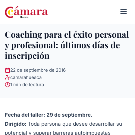
Coaching para el éxito personal
y profesional: últimos días de
inscripción
22 de septiembre de 2016
camarahuesca
1 min de lectura
Fecha del taller: 29 de septiembre.
Dirigido:
Toda persona que desee desarrollar su
potencial y superar barreras autoimpuestas