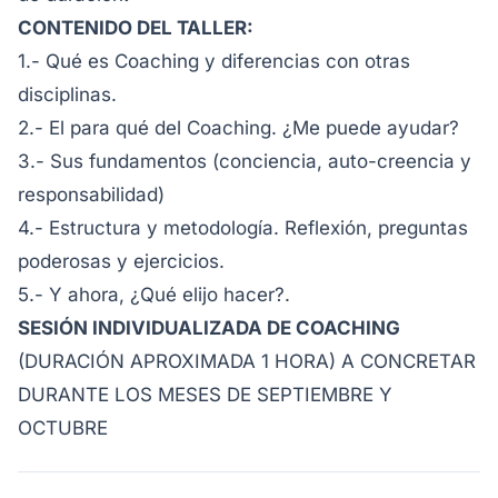
CONTENIDO DEL TALLER:
1.- Qué es Coaching y diferencias con otras
disciplinas.
2.- El para qué del Coaching. ¿Me puede ayudar?
3.- Sus fundamentos (conciencia, auto-creencia y
responsabilidad)
4.- Estructura y metodología. Reflexión, preguntas
poderosas y ejercicios.
5.- Y ahora, ¿Qué elijo hacer?.
SESIÓN INDIVIDUALIZADA DE COACHING
(DURACIÓN APROXIMADA 1 HORA) A CONCRETAR
DURANTE LOS MESES DE SEPTIEMBRE Y
OCTUBRE