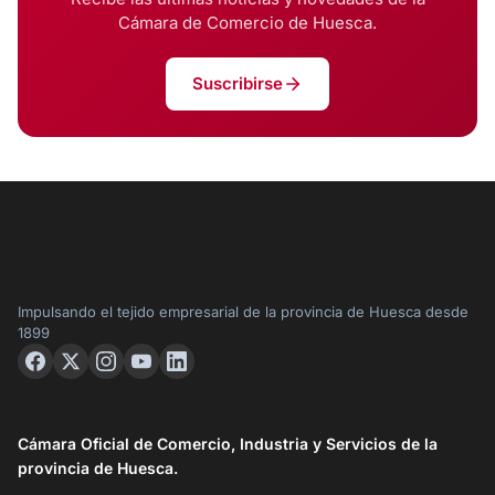
Cámara de Comercio de Huesca.
Suscribirse
Impulsando el tejido empresarial de la provincia de Huesca desde
1899
Cámara Oficial de Comercio, Industria y Servicios de la
provincia de Huesca.