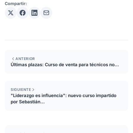
Compartir:
ANTERIOR
Últimas plazas: Curso de venta para técnicos no...
SIGUIENTE
"Liderazgo es influencia": nuevo curso impartido
por Sebastián...