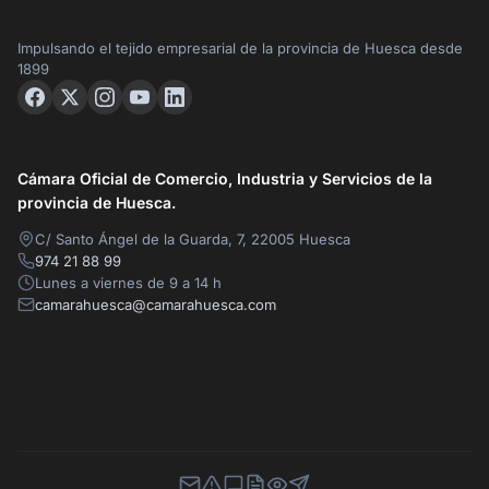
Impulsando el tejido empresarial de la provincia de Huesca desde
1899
Cámara Oficial de Comercio, Industria y Servicios de la
provincia de Huesca.
C/ Santo Ángel de la Guarda, 7, 22005 Huesca
974 21 88 99
Lunes a viernes de 9 a 14 h
camarahuesca@camarahuesca.com