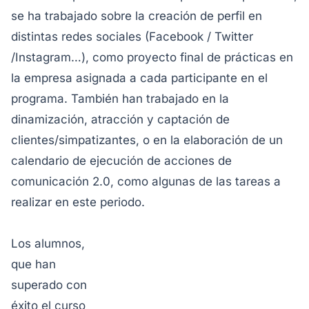
se ha trabajado sobre la creación de perfil en
distintas redes sociales (Facebook / Twitter
/Instagram…), como proyecto final de prácticas en
la empresa asignada a cada participante en el
programa. También han trabajado en la
dinamización, atracción y captación de
clientes/simpatizantes, o en la elaboración de un
calendario de ejecución de acciones de
comunicación 2.0, como algunas de las tareas a
realizar en este periodo.
Los alumnos,
que han
superado con
éxito el curso