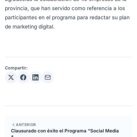
provincia, que han servido como referencia a los
participantes en el programa para redactar su plan
de marketing digital.
Compartir:
ANTERIOR
Clausurado con éxito el Programa “Social Media