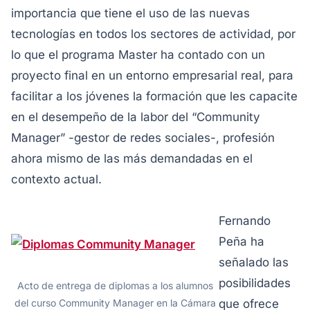
importancia que tiene el uso de las nuevas
tecnologías en todos los sectores de actividad, por
lo que el programa Master ha contado con un
proyecto final en un entorno empresarial real, para
facilitar a los jóvenes la formación que les capacite
en el desempeño de la labor del “Community
Manager” -gestor de redes sociales-, profesión
ahora mismo de las más demandadas en el
contexto actual.
Fernando
Peña ha
señalado las
posibilidades
Acto de entrega de diplomas a los alumnos
del curso Community Manager en la Cámara
que ofrece