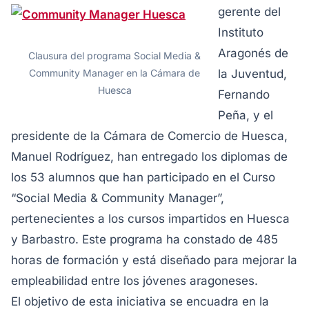
gerente del
Instituto
Aragonés de
Clausura del programa Social Media &
Community Manager en la Cámara de
la Juventud,
Huesca
Fernando
Peña, y el
presidente de la Cámara de Comercio de Huesca,
Manuel Rodríguez, han entregado los diplomas de
los 53 alumnos que han participado en el Curso
“Social Media & Community Manager”,
pertenecientes a los cursos impartidos en Huesca
y Barbastro. Este programa ha constado de 485
horas de formación y está diseñado para mejorar la
empleabilidad entre los jóvenes aragoneses.
El objetivo de esta iniciativa se encuadra en la