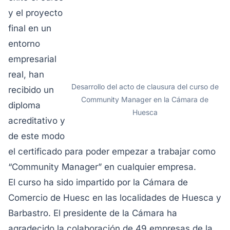
y el proyecto
final en un
entorno
empresarial
real, han
Desarrollo del acto de clausura del curso de
recibido un
Community Manager en la Cámara de
diploma
Huesca
acreditativo y
de este modo
el certificado para poder empezar a trabajar como
“Community Manager” en cualquier empresa.
El curso ha sido impartido por la Cámara de
Comercio de Huesc en las localidades de Huesca y
Barbastro. El presidente de la Cámara ha
agradecido la colaboración de 49 empresas de la