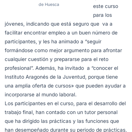
de Huesca
este curso
para los
jóvenes, indicando que está seguro que va a
facilitar encontrar empleo a un buen número de
participantes, y les ha animado a “seguir
formándose como mejor argumento para afrontar
cualquier cuestión y prepararse para el reto
profesional”. Además, ha invitado a “conocer el
Instituto Aragonés de la Juventud, porque tiene
una amplia oferta de cursos» que pueden ayudar a
incorporarse al mundo laboral.
Los participantes en el curso, para el desarrollo del
trabajo final, han contado con un tutor personal
que ha dirigido las prácticas y las funciones que
han desempeñado durante su periodo de prácticas,