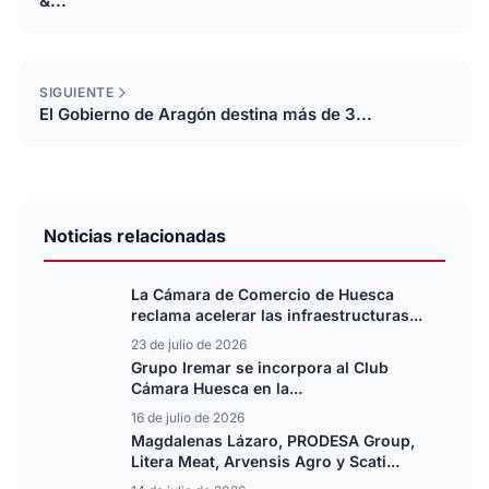
&...
SIGUIENTE
El Gobierno de Aragón destina más de 3...
Noticias relacionadas
La Cámara de Comercio de Huesca
reclama acelerar las infraestructuras...
23 de julio de 2026
Grupo Iremar se incorpora al Club
Cámara Huesca en la...
16 de julio de 2026
Magdalenas Lázaro, PRODESA Group,
Litera Meat, Arvensis Agro y Scati...