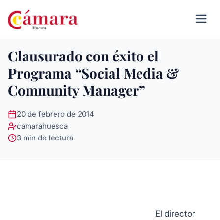
Clausurado con éxito el
Programa “Social Media &
Comnunity Manager”
20 de febrero de 2014
camarahuesca
3 min de lectura
El director