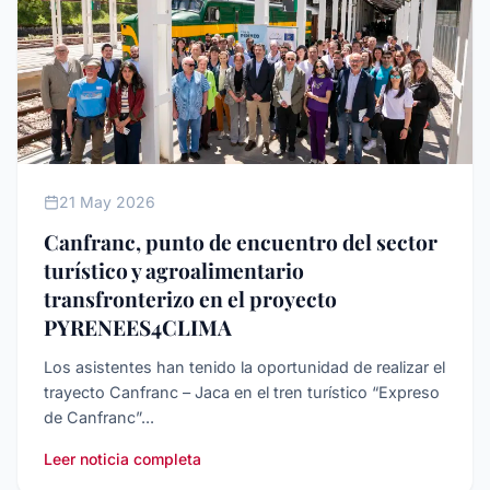
ECONOMíA
21 May 2026
Canfranc, punto de encuentro del sector
turístico y agroalimentario
transfronterizo en el proyecto
PYRENEES4CLIMA
Los asistentes han tenido la oportunidad de realizar el
trayecto Canfranc – Jaca en el tren turístico “Expreso
de Canfranc”...
Leer noticia completa