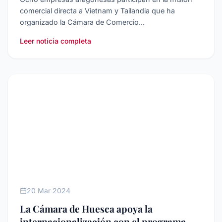
comercial directa a Vietnam y Tailandia que ha
organizado la Cámara de Comercio...
Leer noticia completa
INTERNACIONALIZACIóN
20 Mar 2024
La Cámara de Huesca apoya la
internacionalización con el programa