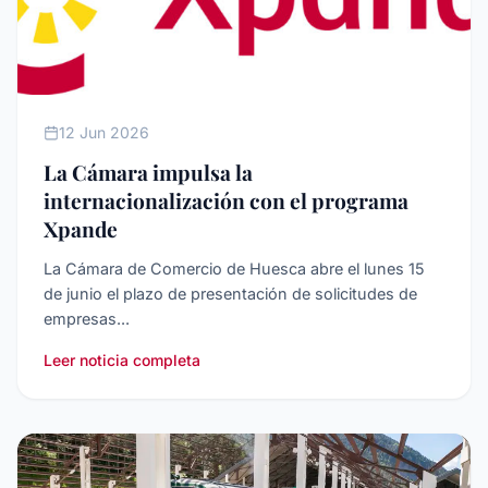
INTERNACIONALIZACIóN
12 Jun 2026
La Cámara impulsa la
internacionalización con el programa
Xpande
La Cámara de Comercio de Huesca abre el lunes 15
de junio el plazo de presentación de solicitudes de
empresas...
Leer noticia completa