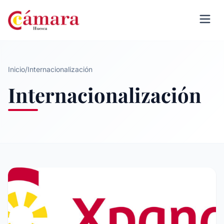
Inicio
/
Internacionalización
Internacionalización