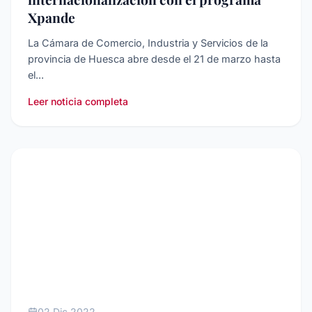
Xpande
La Cámara de Comercio, Industria y Servicios de la
provincia de Huesca abre desde el 21 de marzo hasta
el...
Leer noticia completa
INTERNACIONALIZACIóN
02 Dic 2022