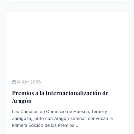
INTERNACIONALIZACIóN
14 Abr 2026
Premios a la Internacionalización de
Aragón
Las Cámaras de Comercio de Huesca, Teruel y
Zaragoza, junto con Aragón Exterior, convocan la
Primera Edición de los Premios...