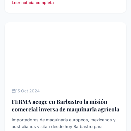
Leer noticia completa
INTERNACIONALIZACIóN
15 Oct 2024
FERMA acoge en Barbastro la misión
comercial inversa de maquinaria agrícola
Importadores de maquinaria europeos, mexicanos y
australianos visitan desde hoy Barbastro para