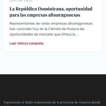
La República Dominicana, oportunidad
para las empresas altoaragonesas
Representantes de varias empresas altoaragonesas
han conocido hoy en la Cámara de Huesca las
oportunidades de mercado que ofrece la...
Leer noticia completa
Impulsando el tejido empresarial de la provincia de Huesca desde