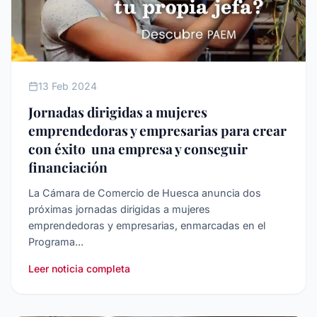
CáMARA DE ESPAñA
13 Feb 2024
Jornadas dirigidas a mujeres
emprendedoras y empresarias para crear
con éxito una empresa y conseguir
financiación
La Cámara de Comercio de Huesca anuncia dos
próximas jornadas dirigidas a mujeres
emprendedoras y empresarias, enmarcadas en el
Programa...
Leer noticia completa