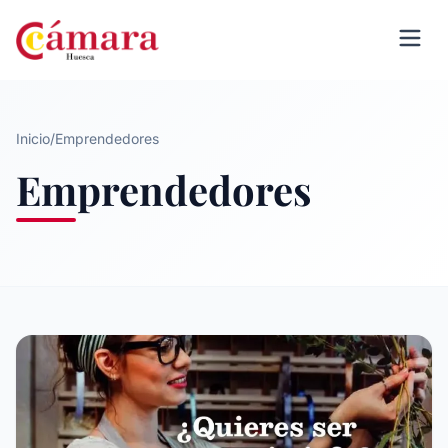
Inicio
/
Emprendedores
Emprendedores