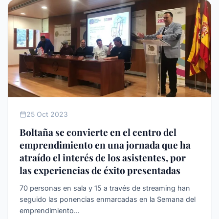
EMPRENDEDORES
25 Oct 2023
Boltaña se convierte en el centro del
emprendimiento en una jornada que ha
atraído el interés de los asistentes, por
las experiencias de éxito presentadas
70 personas en sala y 15 a través de streaming han
seguido las ponencias enmarcadas en la Semana del
emprendimiento...