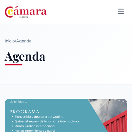
Inicio
/
Agenda
Agenda