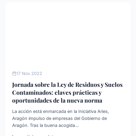
AGENDA
17 Nov 2022
Jornada sobre la Ley de Residuos y Suelos
Contaminados: claves prácticas y
oportunidades de la nueva norma
La acción está enmarcada en la Iniciativa Aries,
Aragón impulso de empresas del Gobierno de
Aragón. Tras la buena acogida...