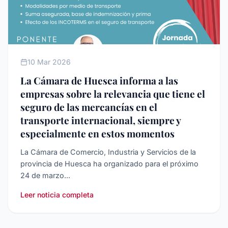
AGENDA
10 Mar 2026
La Cámara de Huesca informa a las
empresas sobre la relevancia que tiene el
seguro de las mercancías en el
transporte internacional, siempre y
especialmente en estos momentos
La Cámara de Comercio, Industria y Servicios de la
provincia de Huesca ha organizado para el próximo
24 de marzo...
Leer noticia completa