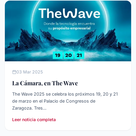
AGENDA
03 Mar 2025
La Cámara, en The Wave
The Wave 2025 se celebra los próximos 19, 20 y 21
de marzo en el Palacio de Congresos de
Zaragoza. Tres...
Leer noticia completa