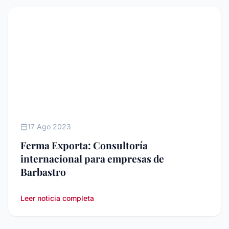
AGENDA
17 Ago 2023
Ferma Exporta: Consultoría
internacional para empresas de
Barbastro
Leer noticia completa