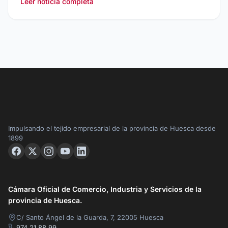
Leer noticia completa
Impulsando el tejido empresarial de la provincia de Huesca desde
1899
Cámara Oficial de Comercio, Industria y Servicios de la
provincia de Huesca.
C/ Santo Ángel de la Guarda, 7, 22005 Huesca
974 21 88 99