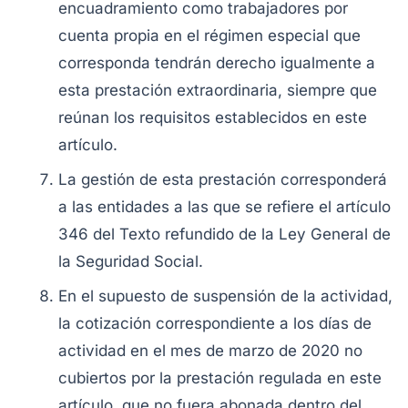
encuadramiento como trabajadores por
cuenta propia en el régimen especial que
corresponda tendrán derecho igualmente a
esta prestación extraordinaria, siempre que
reúnan los requisitos establecidos en este
artículo.
La gestión de esta prestación corresponderá
a las entidades a las que se refiere el artículo
346 del Texto refundido de la Ley General de
la Seguridad Social.
En el supuesto de suspensión de la actividad,
la cotización correspondiente a los días de
actividad en el mes de marzo de 2020 no
cubiertos por la prestación regulada en este
artículo, que no fuera abonada dentro del