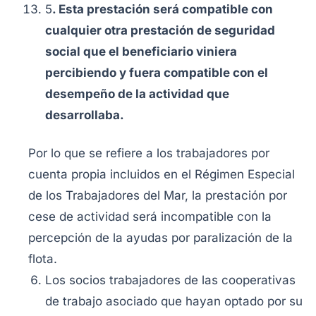
5
. Esta prestación será compatible con
cualquier otra prestación de seguridad
social que el beneficiario viniera
percibiendo y fuera compatible con el
desempeño de la actividad que
desarrollaba.
Por lo que se refiere a los trabajadores por
cuenta propia incluidos en el Régimen Especial
de los Trabajadores del Mar, la prestación por
cese de actividad será incompatible con la
percepción de la ayudas por paralización de la
flota.
Los socios trabajadores de las cooperativas
de trabajo asociado que hayan optado por su