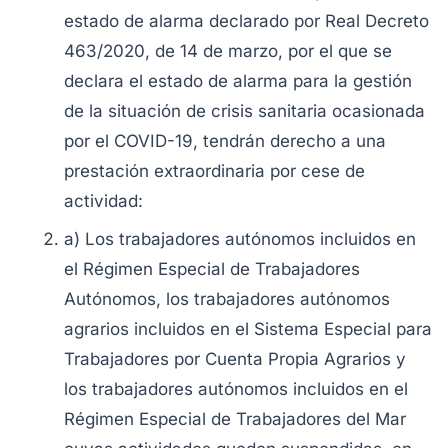
estado de alarma declarado por Real Decreto
463/2020, de 14 de marzo, por el que se
declara el estado de alarma para la gestión
de la situación de crisis sanitaria ocasionada
por el COVID-19, tendrán derecho a una
prestación extraordinaria por cese de
actividad:
a) Los trabajadores autónomos incluidos en
el Régimen Especial de Trabajadores
Autónomos, los trabajadores autónomos
agrarios incluidos en el Sistema Especial para
Trabajadores por Cuenta Propia Agrarios y
los trabajadores autónomos incluidos en el
Régimen Especial de Trabajadores del Mar