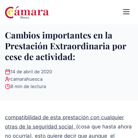
Cambios importantes en la
Prestación Extraordinaria por
cese de actividad:
14 de abril de 2020
camarahuesca
8 min de lectura
compatibilidad de esta prestación con cualquier
otras de la seguridad social
(cosa que hasta ahora
no ocurría), esto quiere decir que aunque el