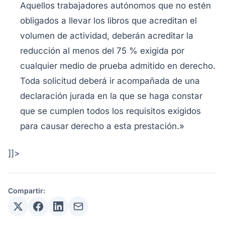
Aquellos trabajadores autónomos que no estén
obligados a llevar los libros que acreditan el
volumen de actividad, deberán acreditar la
reducción al menos del 75 % exigida por
cualquier medio de prueba admitido en derecho.
Toda solicitud deberá ir acompañada de una
declaración jurada en la que se haga constar
que se cumplen todos los requisitos exigidos
para causar derecho a esta prestación.»
]]>
Compartir: