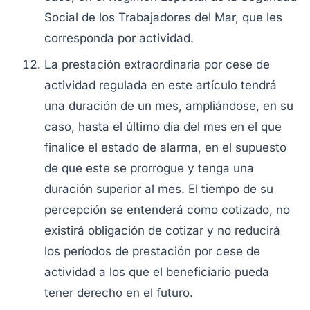
Social de los Trabajadores del Mar, que les
corresponda por actividad.
La prestación extraordinaria por cese de
actividad regulada en este artículo tendrá
una duración de un mes, ampliándose, en su
caso, hasta el último día del mes en el que
finalice el estado de alarma, en el supuesto
de que este se prorrogue y tenga una
duración superior al mes. El tiempo de su
percepción se entenderá como cotizado, no
existirá obligación de cotizar y no reducirá
los períodos de prestación por cese de
actividad a los que el beneficiario pueda
tener derecho en el futuro.