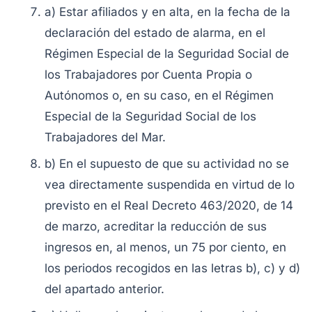
a) Estar afiliados y en alta, en la fecha de la
declaración del estado de alarma, en el
Régimen Especial de la Seguridad Social de
los Trabajadores por Cuenta Propia o
Autónomos o, en su caso, en el Régimen
Especial de la Seguridad Social de los
Trabajadores del Mar.
b) En el supuesto de que su actividad no se
vea directamente suspendida en virtud de lo
previsto en el Real Decreto 463/2020, de 14
de marzo, acreditar la reducción de sus
ingresos en, al menos, un 75 por ciento, en
los periodos recogidos en las letras b), c) y d)
del apartado anterior.