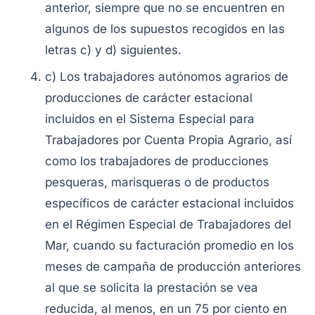
anterior, siempre que no se encuentren en
algunos de los supuestos recogidos en las
letras c) y d) siguientes.
c) Los trabajadores autónomos agrarios de
producciones de carácter estacional
incluidos en el Sistema Especial para
Trabajadores por Cuenta Propia Agrario, así
como los trabajadores de producciones
pesqueras, marisqueras o de productos
específicos de carácter estacional incluidos
en el Régimen Especial de Trabajadores del
Mar, cuando su facturación promedio en los
meses de campaña de producción anteriores
al que se solicita la prestación se vea
reducida, al menos, en un 75 por ciento en