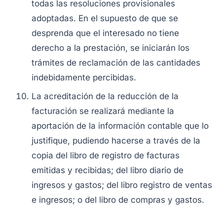
todas las resoluciones provisionales
adoptadas. En el supuesto de que se
desprenda que el interesado no tiene
derecho a la prestación, se iniciarán los
trámites de reclamación de las cantidades
indebidamente percibidas.
La acreditación de la reducción de la
facturación se realizará mediante la
aportación de la información contable que lo
justifique, pudiendo hacerse a través de la
copia del libro de registro de facturas
emitidas y recibidas; del libro diario de
ingresos y gastos; del libro registro de ventas
e ingresos; o del libro de compras y gastos.