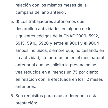
relación con los mismos meses de la
campaña del año anterior.
d) Los trabajadores autónomos que
desarrollen actividades en alguno de los
siguientes códigos de la CNAE 2009: 5912,
5915, 5916, 5920 y entre el 9001 y el 9004
ambos incluidos, siempre que, no cesando en
su actividad, su facturación en el mes natural
anterior al que se solicita la prestación se
vea reducida en al menos un 75 por ciento
en relación con la efectuada en los 12 meses
anteriores.
Son requisitos para causar derecho a esta
prestación: