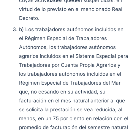
cuyas actividades queden suspendidas, en
virtud de lo previsto en el mencionado Real
Decreto.
b) Los trabajadores autónomos incluidos en
el Régimen Especial de Trabajadores
Autónomos, los trabajadores autónomos
agrarios incluidos en el Sistema Especial para
Trabajadores por Cuenta Propia Agrarios y
los trabajadores autónomos incluidos en el
Régimen Especial de Trabajadores del Mar
que, no cesando en su actividad, su
facturación en el mes natural anterior al que
se solicita la prestación se vea reducida, al
menos, en un 75 por ciento en relación con el
promedio de facturación del semestre natural