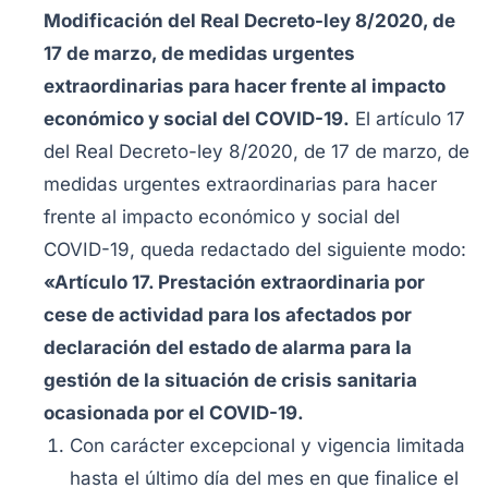
Modificación del Real Decreto-ley 8/2020, de
17 de marzo, de medidas urgentes
extraordinarias para hacer frente al impacto
económico y social del COVID-19.
El artículo 17
del Real Decreto-ley 8/2020, de 17 de marzo, de
medidas urgentes extraordinarias para hacer
frente al impacto económico y social del
COVID-19, queda redactado del siguiente modo:
«Artículo 17. Prestación extraordinaria por
cese de actividad para los afectados por
declaración del estado de alarma para la
gestión de la situación de crisis sanitaria
ocasionada por el COVID-19.
Con carácter excepcional y vigencia limitada
hasta el último día del mes en que finalice el