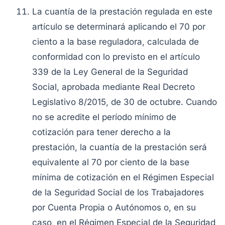
La cuantía de la prestación regulada en este
artículo se determinará aplicando el 70 por
ciento a la base reguladora, calculada de
conformidad con lo previsto en el artículo
339 de la Ley General de la Seguridad
Social, aprobada mediante Real Decreto
Legislativo 8/2015, de 30 de octubre. Cuando
no se acredite el período mínimo de
cotización para tener derecho a la
prestación, la cuantía de la prestación será
equivalente al 70 por ciento de la base
mínima de cotización en el Régimen Especial
de la Seguridad Social de los Trabajadores
por Cuenta Propia o Autónomos o, en su
caso, en el Régimen Especial de la Seguridad