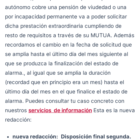
autónomo cobre una pensión de viudedad o una
por incapacidad permanente va a poder solicitar
dicha prestación extraordinaria cumpliendo de
resto de requisitos a través de su MUTUA.
Además
recordamos el cambio en la fecha de solicitud que
se amplia hasta el último día del mes siguiente al
que se produzca la finalización del estado de
alarma., al igual que se amplia la duración
(recordad que en principio era un mes) hasta el
último día del mes en el que finalice el estado de
alarma. Puedes consultar tu caso concreto con
nuestros
servicios de información
Esta es la nueva
redacción:
nueva redacción:
Disposición final segunda.