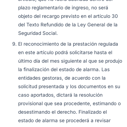
plazo reglamentario de ingreso, no será
objeto del recargo previsto en el artículo 30
del Texto Refundido de la Ley General de la
Seguridad Social.
El reconocimiento de la prestación regulada
en este artículo podrá solicitarse hasta el
último día del mes siguiente al que se produjo
la finalización del estado de alarma. Las
entidades gestoras, de acuerdo con la
solicitud presentada y los documentos en su
caso aportados, dictará la resolución
provisional que sea procedente, estimando o
desestimando el derecho. Finalizado el
estado de alarma se procederá a revisar