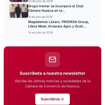
23 de julio de 2026
Grupo Iremar se incorpora al Club
Cámara Huesca en la...
16 de julio de 2026
Magdalenas Lázaro, PRODESA Group,
Litera Meat, Arvensis Agro y Scati...
14 de julio de 2026
Suscríbete a nuestra newsletter
Recibe las últimas noticias y novedades de la
Cámara de Comercio de Huesca.
Suscribirse