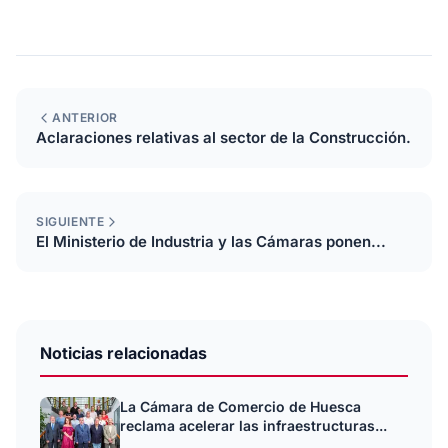
ANTERIOR
Aclaraciones relativas al sector de la Construcción.
SIGUIENTE
El Ministerio de Industria y las Cámaras ponen...
Noticias relacionadas
La Cámara de Comercio de Huesca
reclama acelerar las infraestructuras...