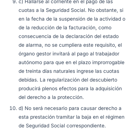
c) Hallarse al corriente en el pago de las
cuotas a la Seguridad Social. No obstante, si
en la fecha de la suspensión de la actividad o
de la reducción de la facturación, como
consecuencia de la declaración del estado
de alarma, no se cumpliera este requisito, el
órgano gestor invitará al pago al trabajador
autónomo para que en el plazo improrrogable
de treinta días naturales ingrese las cuotas
debidas. La regularización del descubierto
producirá plenos efectos para la adquisición
del derecho a la protección.
d) No será necesario para causar derecho a
esta prestación tramitar la baja en el régimen
de Seguridad Social correspondiente.