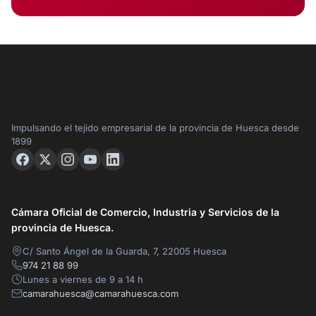
Impulsando el tejido empresarial de la provincia de Huesca desde
1899
Cámara Oficial de Comercio, Industria y Servicios de la
provincia de Huesca.
C/ Santo Ángel de la Guarda, 7, 22005 Huesca
974 21 88 99
Lunes a viernes de 9 a 14 h
camarahuesca@camarahuesca.com