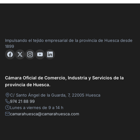
Impulsando el tejido empresarial de la provincia de Huesca desde
1899
Cámara Oficial de Comercio, Industria y Servicios de la
provincia de Huesca.
C/ Santo Ángel de la Guarda, 7, 22005 Huesca
974 21 88 99
Lunes a viernes de 9 a 14 h
camarahuesca@camarahuesca.com