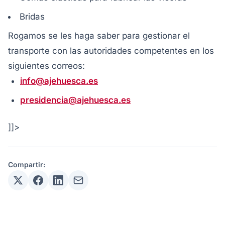
Bridas
​Rogamos se les haga saber para gestionar el
transporte con las autoridades competentes en los
siguientes correos:
info@ajehuesca.es
presidencia@ajehuesca.es
]]>
Compartir: