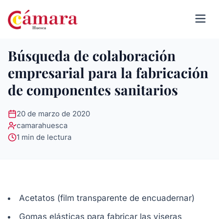
Búsqueda de colaboración
empresarial para la fabricación
de componentes sanitarios
20 de marzo de 2020
camarahuesca
1 min de lectura
Acetatos (film transparente de encuadernar)
Gomas elásticas para fabricar las viseras