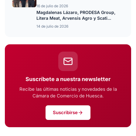
16 de julio de 2026
Magdalenas Lázaro, PRODESA Group,
Litera Meat, Arvensis Agro y Scati...
14 de julio de 2026
Suscríbete a nuestra newsletter
Recibe las últimas noticias y novedades de la
Cámara de Comercio de Huesca.
Suscribirse