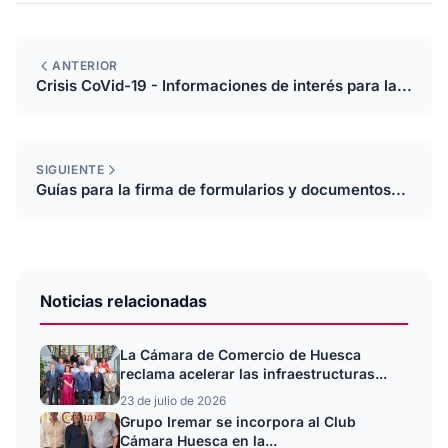
ANTERIOR
Crisis CoVid-19 - Informaciones de interés para la...
SIGUIENTE
Guías para la firma de formularios y documentos...
Noticias relacionadas
La Cámara de Comercio de Huesca
reclama acelerar las infraestructuras...
23 de julio de 2026
Grupo Iremar se incorpora al Club
Cámara Huesca en la...