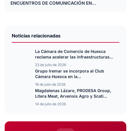
ENCUENTROS DE COMUNICACIÓN EN...
Noticias relacionadas
La Cámara de Comercio de Huesca
reclama acelerar las infraestructuras...
23 de julio de 2026
Grupo Iremar se incorpora al Club
Cámara Huesca en la...
16 de julio de 2026
Magdalenas Lázaro, PRODESA Group,
Litera Meat, Arvensis Agro y Scati...
14 de julio de 2026