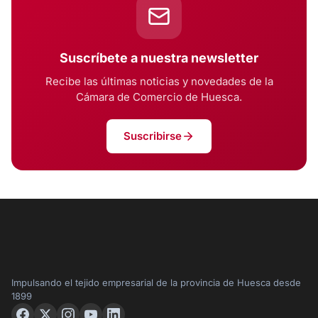
Suscríbete a nuestra newsletter
Recibe las últimas noticias y novedades de la
Cámara de Comercio de Huesca.
Suscribirse
Impulsando el tejido empresarial de la provincia de Huesca desde
1899