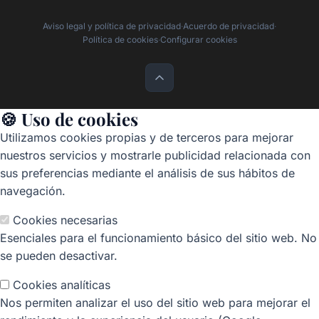
Aviso legal y política de privacidad
·
Acuerdo de privacidad
·
Política de cookies
·
Configurar cookies
🍪 Uso de cookies
Utilizamos cookies propias y de terceros para mejorar
nuestros servicios y mostrarle publicidad relacionada con
sus preferencias mediante el análisis de sus hábitos de
navegación.
Cookies necesarias
Esenciales para el funcionamiento básico del sitio web. No
se pueden desactivar.
Cookies analíticas
Nos permiten analizar el uso del sitio web para mejorar el