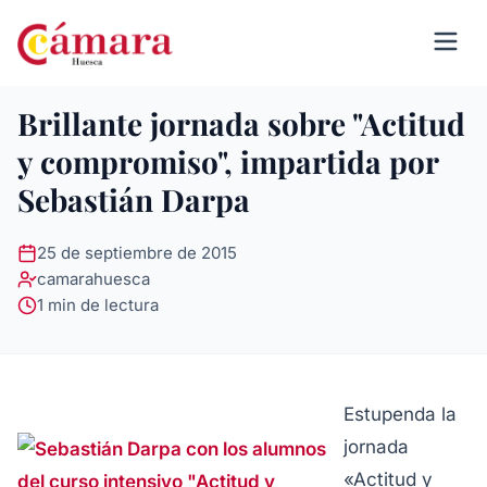
Brillante jornada sobre "Actitud
y compromiso", impartida por
Sebastián Darpa
25 de septiembre de 2015
camarahuesca
1 min de lectura
Estupenda la
jornada
«Actitud y