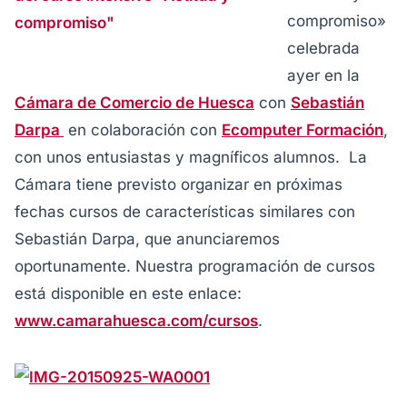
compromiso»
celebrada
ayer en la
Cámara de Comercio de Huesca
con
Sebastián
Darpa
en colaboración con
Ecomputer Formación
,
con unos entusiastas y magníficos alumnos. La
Cámara tiene previsto organizar en próximas
fechas cursos de características similares con
Sebastián Darpa, que anunciaremos
oportunamente. Nuestra programación de cursos
está disponible en este enlace:
www.camarahuesca.com/cursos
.