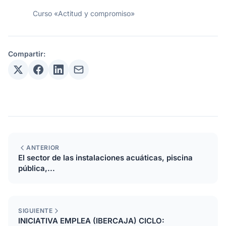
Curso «Actitud y compromiso»
Compartir:
ANTERIOR
El sector de las instalaciones acuáticas, piscina
pública,...
SIGUIENTE
INICIATIVA EMPLEA (IBERCAJA) CICLO: