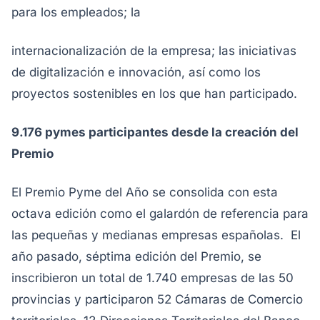
para los empleados; la
internacionalización de la empresa; las iniciativas
de digitalización e innovación, así como los
proyectos sostenibles en los que han participado.
9.176 pymes participantes desde la creación del
Premio
El Premio Pyme del Año se consolida con esta
octava edición como el galardón de referencia para
las pequeñas y medianas empresas españolas. El
año pasado, séptima edición del Premio, se
inscribieron un total de 1.740 empresas de las 50
provincias y participaron 52 Cámaras de Comercio