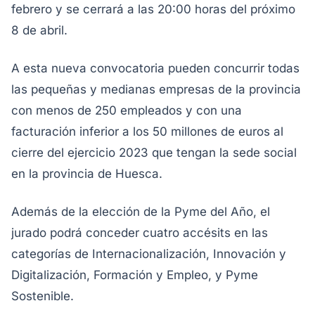
febrero y se cerrará a las 20:00 horas del próximo
8 de abril.
A esta nueva convocatoria pueden concurrir todas
las pequeñas y medianas empresas de la provincia
con menos de 250 empleados y con una
facturación inferior a los 50 millones de euros al
cierre del ejercicio 2023 que tengan la sede social
en la provincia de Huesca.
Además de la elección de la Pyme del Año, el
jurado podrá conceder cuatro accésits en las
categorías de Internacionalización, Innovación y
Digitalización, Formación y Empleo, y Pyme
Sostenible.