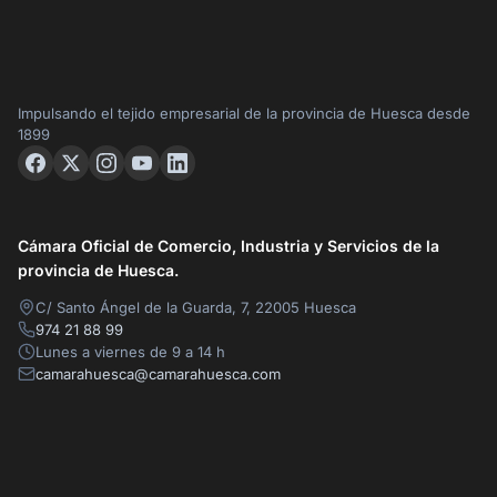
Impulsando el tejido empresarial de la provincia de Huesca desde
1899
Cámara Oficial de Comercio, Industria y Servicios de la
provincia de Huesca.
C/ Santo Ángel de la Guarda, 7, 22005 Huesca
974 21 88 99
Lunes a viernes de 9 a 14 h
camarahuesca@camarahuesca.com