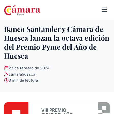
Banco Santander y Cámara de
Huesca lanzan la octava edición
del Premio Pyme del Año de
Huesca
23 de febrero de 2024
camarahuesca
3 min de lectura