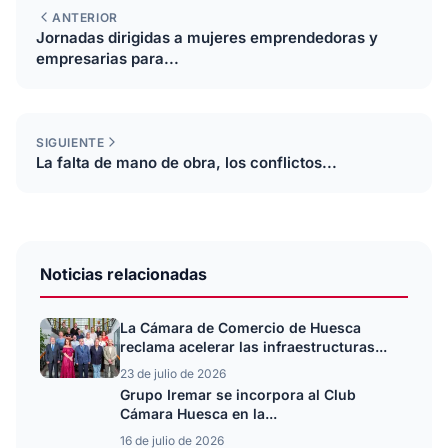
ANTERIOR
Jornadas dirigidas a mujeres emprendedoras y
empresarias para...
SIGUIENTE
La falta de mano de obra, los conflictos...
Noticias relacionadas
La Cámara de Comercio de Huesca
reclama acelerar las infraestructuras...
23 de julio de 2026
Grupo Iremar se incorpora al Club
Cámara Huesca en la...
16 de julio de 2026