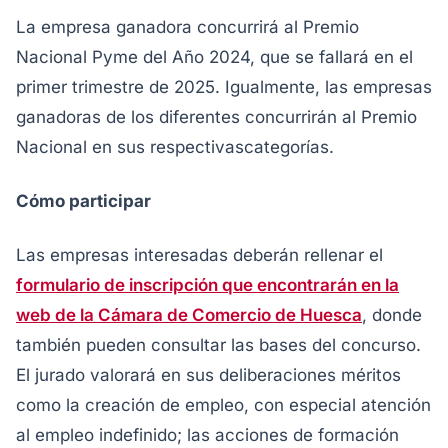
La empresa ganadora concurrirá al Premio
Nacional Pyme del Año 2024, que se fallará en el
primer trimestre de 2025. Igualmente, las empresas
ganadoras de los diferentes concurrirán al Premio
Nacional en sus respectivascategorías.
Cómo participar
Las empresas interesadas deberán rellenar el
formulario de inscripción que encontrarán en la
web de la Cámara de Comercio de Huesca
, donde
también pueden consultar las bases del concurso.
El jurado valorará en sus deliberaciones méritos
como la creación de empleo, con especial atención
al empleo indefinido; las acciones de formación