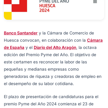
Banco Santander
y la Cámara de Comercio de
Huesca convocan, en colaboración con la
Cámara
de España
y el
Diario del Alto Aragón
, la octava
edición del Premio Pyme del Año. El objetivo de
este certamen es reconocer la labor de las
pequeñas y medianas empresas como
generadoras de riqueza y creadoras de empleo en
el desempeño de su labor cotidiana.
El plazo de presentación de candidaturas para el
premio Pyme del Año 2024 comienza el 23 de