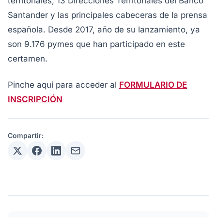
territoriales, 13 Direcciones Territoriales del Banco
Santander y las principales cabeceras de la prensa
española. Desde 2017, año de su lanzamiento, ya
son 9.176 pymes que han participado en este
certamen.
Pinche aquí para acceder al
FORMULARIO DE
INSCRIPCIÓN
Compartir: