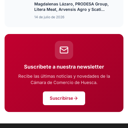
Magdalenas Lázaro, PRODESA Group,
Litera Meat, Arvensis Agro y Scati...
14 de julio de 2026
Suscríbete a nuestra newsletter
Recibe las últimas noticias y novedades de la
Cámara de Comercio de Huesca.
Suscribirse