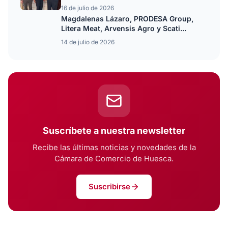
16 de julio de 2026
Magdalenas Lázaro, PRODESA Group,
Litera Meat, Arvensis Agro y Scati...
14 de julio de 2026
Suscríbete a nuestra newsletter
Recibe las últimas noticias y novedades de la
Cámara de Comercio de Huesca.
Suscribirse