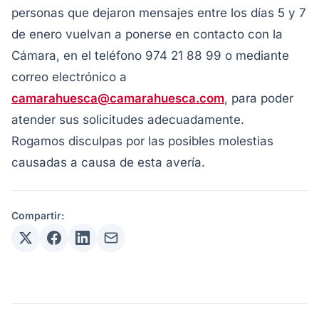
personas que dejaron mensajes entre los días 5 y 7
de enero vuelvan a ponerse en contacto con la
Cámara, en el teléfono 974 21 88 99 o mediante
correo electrónico a
camarahuesca@camarahuesca.com
, para poder
atender sus solicitudes adecuadamente.
Rogamos disculpas por las posibles molestias
causadas a causa de esta avería.
Compartir: