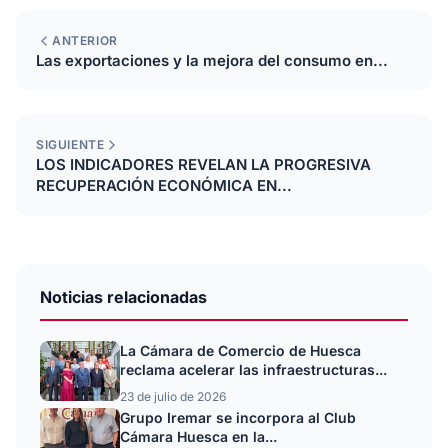
ANTERIOR
Las exportaciones y la mejora del consumo en...
SIGUIENTE
LOS INDICADORES REVELAN LA PROGRESIVA
RECUPERACIÓN ECONÓMICA EN...
Noticias relacionadas
La Cámara de Comercio de Huesca
reclama acelerar las infraestructuras...
23 de julio de 2026
Grupo Iremar se incorpora al Club
Cámara Huesca en la...