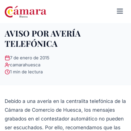
AVISO POR AVERÍA
TELEFÓNICA
7 de enero de 2015
camarahuesca
1 min de lectura
Debido a una avería en la centralita telefónica de la
Cámara de Comercio de Huesca, los mensajes
grabados en el contestador automático no pueden
ser escuchados. Por ello, recomendamos que las