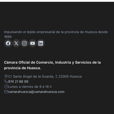
Impulsando el tejido empresarial de la provincia de Huesca desde
1899
Cámara Oficial de Comercio, Industria y Servicios de la
provincia de Huesca.
C/ Santo Ángel de la Guarda, 7, 22005 Huesca
974 21 88 99
Lunes a viernes de 9 a 14 h
camarahuesca@camarahuesca.com