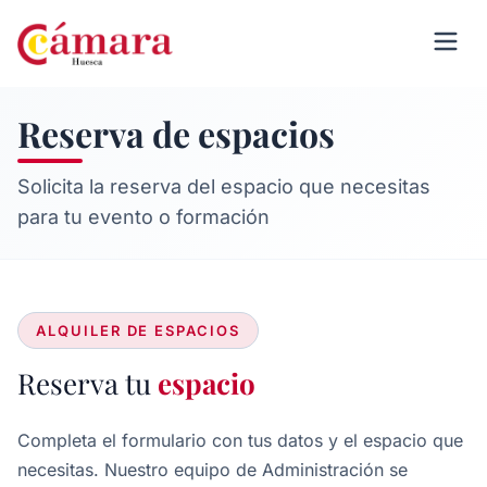
Reserva de espacios
Solicita la reserva del espacio que necesitas
para tu evento o formación
ALQUILER DE ESPACIOS
Reserva tu
espacio
Completa el formulario con tus datos y el espacio que
necesitas. Nuestro equipo de Administración se