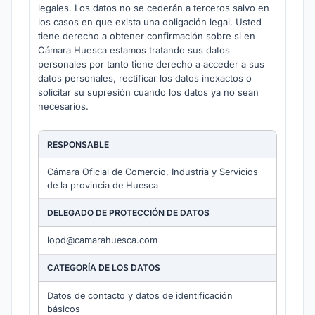
legales. Los datos no se cederán a terceros salvo en
los casos en que exista una obligación legal. Usted
tiene derecho a obtener confirmación sobre si en
Cámara Huesca estamos tratando sus datos
personales por tanto tiene derecho a acceder a sus
datos personales, rectificar los datos inexactos o
solicitar su supresión cuando los datos ya no sean
necesarios.
RESPONSABLE
Cámara Oficial de Comercio, Industria y Servicios
de la provincia de Huesca
DELEGADO DE PROTECCIÓN DE DATOS
lopd@camarahuesca.com
CATEGORÍA DE LOS DATOS
Datos de contacto y datos de identificación
básicos