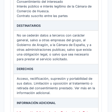
Consentimiento del interesado
Interés público e interés legítimo de la Cámara de
Comercio de Huesca.
Contrato suscrito entre las partes
DESTINATARIOS
No se cederán datos a terceros con carácter
general, salvo a otras empresas del grupo, al
Gobierno de Aragón, a la Cámara de España, y a
otras administraciones publicas; salvo que exista
una obligación legal, o salvo que sea necesario
para prestar el servicio solicitado.
DERECHOS
Acceso, rectificación, supresión y portabilidad de
sus datos. Limitación u oposición al tratamiento o
retirada del consentimiento prestado. Ver más en la
información adicional.
INFORMACIÓN ADICIONAL