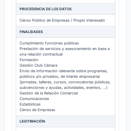
PROCEDENCIA DE LOS DATOS
Censo Público de Empresas / Propio interesado
FINALIDADES
Cumplimiento funciones públicas
Prestación de servicios y asesoramiento en base a
una relación contractual
Formación
Gestión Club Cámara
Envío de información relevante sobre programas,
públicos y/o privados, de interés empresarial
(jornadas, talleres, cursos, convocatorias públicas,
subvenciones y ayudas, actividades, eventos, ...)
Gestión de la Relación Comercial
Comunicaciones
Estadísticas
Censo de Empresas
LEGITIMACIÓN