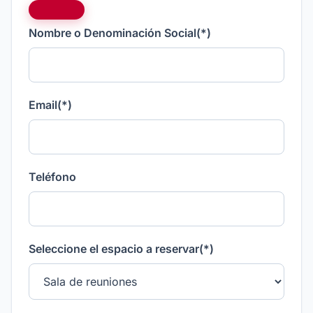
Nombre o Denominación Social
(*)
Email
(*)
Teléfono
Seleccione el espacio a reservar
(*)