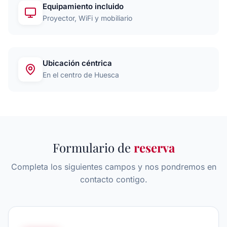
Equipamiento incluido
Proyector, WiFi y mobiliario
Ubicación céntrica
En el centro de Huesca
Formulario de
reserva
Completa los siguientes campos y nos pondremos en
contacto contigo.