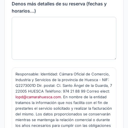
Denos más detalles de su reserva (fechas y
horarios...)
Responsable: Identidad: Cámara Oficial de Comercio,
Industria y Servicios de la provincia de Huesca - NIF:
Q2273001D Dir. postal: Cl. Santo Ángel de la Guarda, 7
22005 HUESCA Teléfono: 974 21 88 99 Correo elect:
lopd@camarahuesca.com
. En nombre de la entidad
tratamos la información que nos facilita con el fin de
prestarles el servicio solicitado y realizar la facturación
del mismo. Los datos proporcionados se conservarán
mientras se mantenga la relación comercial o durante
los años necesarios para cumplir con las obligaciones