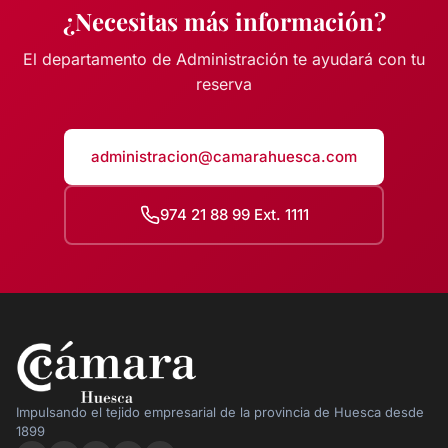
¿Necesitas más información?
El departamento de Administración te ayudará con tu
reserva
administracion@camarahuesca.com
974 21 88 99 Ext. 1111
Impulsando el tejido empresarial de la provincia de Huesca desde
1899