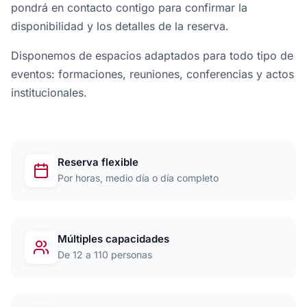
pondrá en contacto contigo para confirmar la
disponibilidad y los detalles de la reserva.
Disponemos de espacios adaptados para todo tipo de
eventos: formaciones, reuniones, conferencias y actos
institucionales.
Reserva flexible
Por horas, medio día o día completo
Múltiples capacidades
De 12 a 110 personas